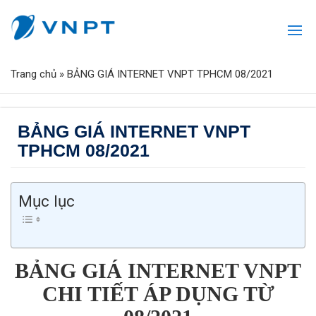
Trang chủ
»
BẢNG GIÁ INTERNET VNPT TPHCM 08/2021
BẢNG GIÁ INTERNET VNPT
TPHCM 08/2021
Mục lục
BẢNG GIÁ INTERNET VNPT
CHI TIẾT ÁP DỤNG TỪ