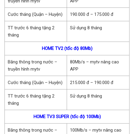
truyền hình mytv
APP
Cước tháng (Quận – Huyện)
190.000 đ – 175.000 đ
TT trước 6 tháng tặng 2
Sử dụng 8 tháng
tháng
HOME TV2 (tốc độ 80Mb)
Băng thông trong nước –
80Mb/s – mytv nâng cao
truyền hình mytv
APP
Cước tháng (Quận – Huyện)
215.000 đ – 190.000 đ
TT trước 6 tháng tặng 2
Sử dụng 8 tháng
tháng
HOME TV3 SUPER (tốc độ 100Mb)
Băng thông trong nước –
100Mb/s – mytv nâng cao