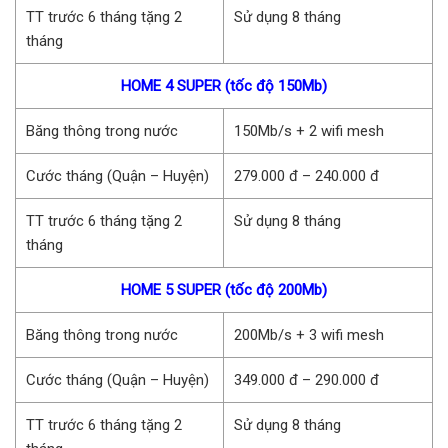
TT trước 6 tháng tặng 2
Sử dụng 8 tháng
tháng
HOME 4 SUPER (tốc độ 150Mb)
Băng thông trong nước
150Mb/s + 2 wifi mesh
Cước tháng (Quận – Huyện)
279.000 đ – 240.000 đ
TT trước 6 tháng tặng 2
Sử dụng 8 tháng
tháng
HOME 5 SUPER (tốc độ 200Mb)
Băng thông trong nước
200Mb/s + 3 wifi mesh
Cước tháng (Quận – Huyện)
349.000 đ – 290.000 đ
TT trước 6 tháng tặng 2
Sử dụng 8 tháng