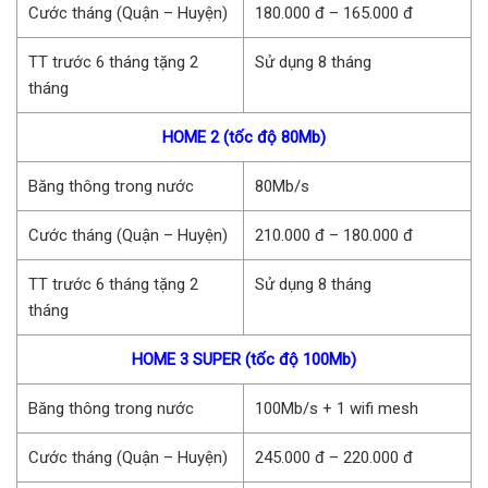
Cước tháng (Quận – Huyện)
180.000 đ – 165.000 đ
TT trước 6 tháng tặng 2
Sử dụng 8 tháng
tháng
HOME 2 (tốc độ 80Mb)
Băng thông trong nước
80Mb/s
Cước tháng (Quận – Huyện)
210.000 đ – 180.000 đ
TT trước 6 tháng tặng 2
Sử dụng 8 tháng
tháng
HOME 3 SUPER (tốc độ 100Mb)
Băng thông trong nước
100Mb/s + 1 wifi mesh
Cước tháng (Quận – Huyện)
245.000 đ – 220.000 đ