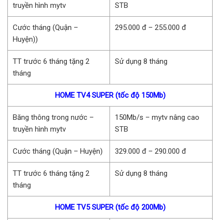
truyền hình mytv
STB
Cước tháng (Quận –
295.000 đ – 255.000 đ
Huyện))
TT trước 6 tháng tặng 2
Sử dụng 8 tháng
tháng
HOME TV4 SUPER (tốc độ 150Mb)
Băng thông trong nước –
150Mb/s – mytv nâng cao
truyền hình mytv
STB
Cước tháng (Quận – Huyện)
329.000 đ – 290.000 đ
TT trước 6 tháng tặng 2
Sử dụng 8 tháng
tháng
HOME TV5 SUPER (tốc độ 200Mb)