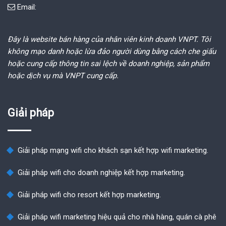
Email:
Đây là website bán hàng của nhân viên kinh doanh VNPT. Tôi
không mạo danh hoặc lừa đảo người dùng bằng cách che giấu
hoặc cung cấp thông tin sai lệch về doanh nghiệp, sản phẩm
hoặc dịch vụ mà VNPT cung cấp.
Giải pháp
Giải pháp mạng wifi cho khách sạn kết hợp wifi marketing.
Giải pháp wifi cho doanh nghiệp kết hợp marketing.
Giải pháp wifi cho resort kết hợp marketing.
Giải pháp wifi marketing hiệu quả cho nhà hàng, quán cà phê