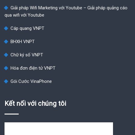
Giải pháp Wifi Marketing với Youtube – Giải pháp quảng cáo
qua wifi với Youtube
Cáp quang VNPT
BHXH VNPT
Chữ ký số VNPT
Hóa đơn điện tử VNPT
Gói Cước VinaPhone
Kết nối với chúng tôi