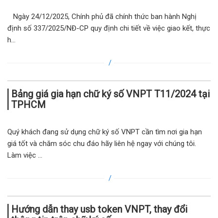
Ngày 24/12/2025, Chính phủ đã chính thức ban hành Nghị
định số 337/2025/NĐ-CP quy định chi tiết về việc giao kết, thực
h...
Bảng giá gia hạn chữ ký số VNPT T11/2024 tại
TPHCM
Quý khách đang sử dụng chữ ký số VNPT cần tìm nơi gia hạn
giá tốt và chăm sóc chu đáo hãy liên hệ ngay với chúng tôi.
Làm việc ...
Hướng dẫn thay usb token VNPT, thay đổi