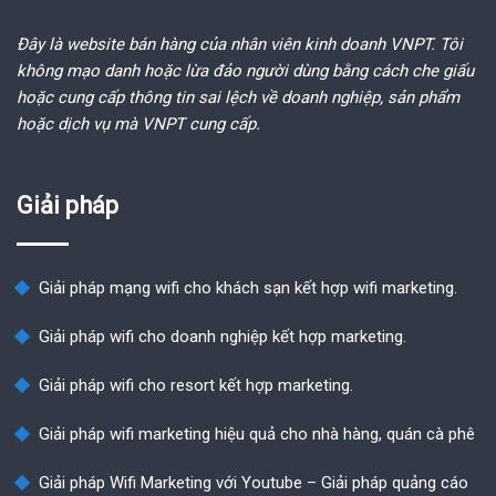
Đây là website bán hàng của nhân viên kinh doanh VNPT. Tôi
không mạo danh hoặc lừa đảo người dùng bằng cách che giấu
hoặc cung cấp thông tin sai lệch về doanh nghiệp, sản phẩm
hoặc dịch vụ mà VNPT cung cấp.
Giải pháp
Giải pháp mạng wifi cho khách sạn kết hợp wifi marketing.
Giải pháp wifi cho doanh nghiệp kết hợp marketing.
Giải pháp wifi cho resort kết hợp marketing.
Giải pháp wifi marketing hiệu quả cho nhà hàng, quán cà phê
Giải pháp Wifi Marketing với Youtube – Giải pháp quảng cáo