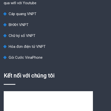
qua wifi với Youtube
Cáp quang VNPT
BHXH VNPT
Chữ ký số VNPT
Hóa đơn điện tử VNPT
Gói Cước VinaPhone
Kết nối với chúng tôi