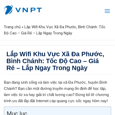
Trang chủ
»
Lắp Wifi Khu Vực Xã Đa Phước, Bình Chánh: Tốc
Độ Cao – Giá Rẻ – Lắp Ngay Trong Ngày
Lắp Wifi Khu Vực Xã Đa Phước,
Bình Chánh: Tốc Độ Cao – Giá
Rẻ – Lắp Ngay Trong Ngày
Bạn đang sinh sống và làm việc tại
xã Đa Phước, huyện Bình
Chánh
? Bạn cần một đường truyền mạng ổn định để học tập,
làm việc từ xa hay giải trí chất lượng cao? Đừng bỏ lỡ chương
trình ưu đãi lắp đặt Internet cáp quang cực sốc ngay hôm nay!
Mục lục