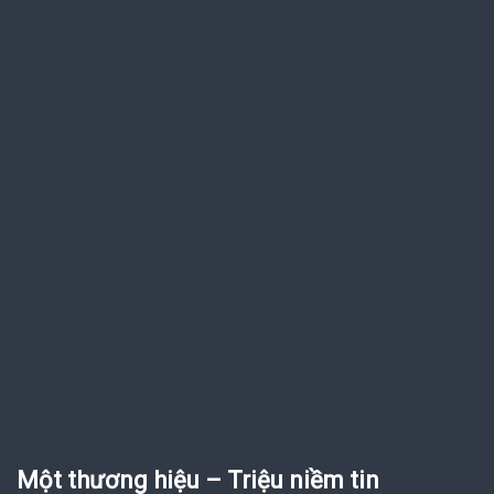
Một thương hiệu – Triệu niềm tin