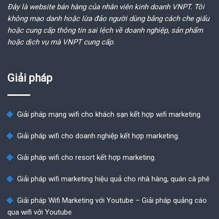
Đây là website bán hàng của nhân viên kinh doanh VNPT. Tôi
không mạo danh hoặc lừa đảo người dùng bằng cách che giấu
hoặc cung cấp thông tin sai lệch về doanh nghiệp, sản phẩm
hoặc dịch vụ mà VNPT cung cấp.
Giải pháp
Giải pháp mạng wifi cho khách sạn kết hợp wifi marketing.
Giải pháp wifi cho doanh nghiệp kết hợp marketing.
Giải pháp wifi cho resort kết hợp marketing.
Giải pháp wifi marketing hiệu quả cho nhà hàng, quán cà phê
Giải pháp Wifi Marketing với Youtube – Giải pháp quảng cáo
qua wifi với Youtube