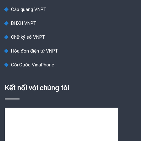
Cáp quang VNPT
BHXH VNPT
Chữ ký số VNPT
Hóa đơn điện tử VNPT
Gói Cước VinaPhone
Kết nối với chúng tôi