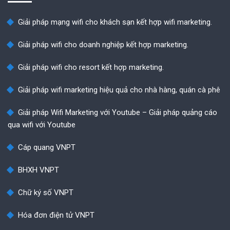
Giải pháp mạng wifi cho khách sạn kết hợp wifi marketing.
Giải pháp wifi cho doanh nghiệp kết hợp marketing.
Giải pháp wifi cho resort kết hợp marketing.
Giải pháp wifi marketing hiệu quả cho nhà hàng, quán cà phê
Giải pháp Wifi Marketing với Youtube – Giải pháp quảng cáo
qua wifi với Youtube
Cáp quang VNPT
BHXH VNPT
Chữ ký số VNPT
Hóa đơn điện tử VNPT