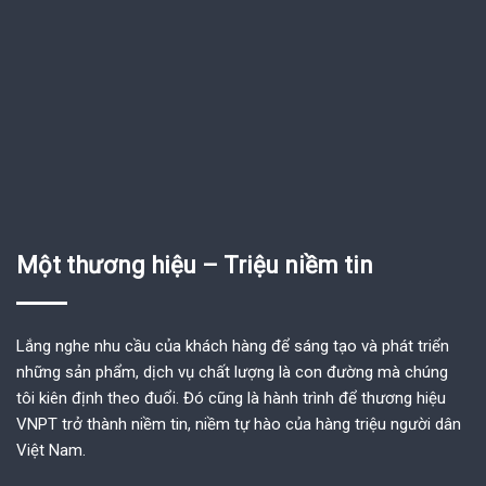
Một thương hiệu – Triệu niềm tin
Lắng nghe nhu cầu của khách hàng để sáng tạo và phát triển
những sản phẩm, dịch vụ chất lượng là con đường mà chúng
tôi kiên định theo đuổi. Đó cũng là hành trình để thương hiệu
VNPT trở thành niềm tin, niềm tự hào của hàng triệu người dân
Việt Nam.