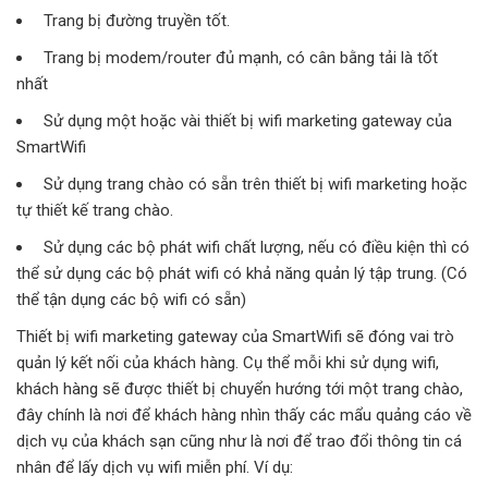
Trang bị đường truyền tốt.
Trang bị modem/router đủ mạnh, có cân bằng tải là tốt
nhất
Sử dụng một hoặc vài thiết bị wifi marketing gateway của
SmartWifi
Sử dụng trang chào có sẵn trên thiết bị wifi marketing hoặc
tự thiết kế trang chào.
Sử dụng các bộ phát wifi chất lượng, nếu có điều kiện thì có
thể sử dụng các bộ phát wifi có khả năng quản lý tập trung. (Có
thể tận dụng các bộ wifi có sẵn)
Thiết bị wifi marketing gateway của SmartWifi sẽ đóng vai trò
quản lý kết nối của khách hàng. Cụ thể mỗi khi sử dụng wifi,
khách hàng sẽ được thiết bị chuyển hướng tới một trang chào,
đây chính là nơi để khách hàng nhìn thấy các mẩu quảng cáo về
dịch vụ của khách sạn cũng như là nơi để trao đổi thông tin cá
nhân để lấy dịch vụ wifi miễn phí. Ví dụ: