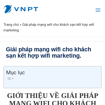
Trang chủ
»
Giải pháp mạng wifi cho khách sạn kết hợp wifi
marketing.
Giải pháp mạng wifi cho khách
sạn kết hợp wifi marketing.
Mục lục
GIỚI THIỆU VỀ GIẢI PHÁP
MẠNG WIFI CHO KHÁCH