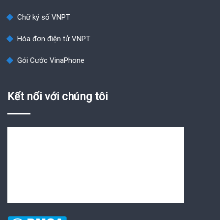
Chữ ký số VNPT
Hóa đơn điện tử VNPT
Gói Cước VinaPhone
Kết nối với chúng tôi