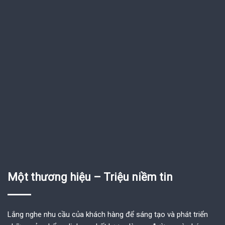
Một thương hiệu – Triệu niềm tin
Lắng nghe nhu cầu của khách hàng để sáng tạo và phát triển