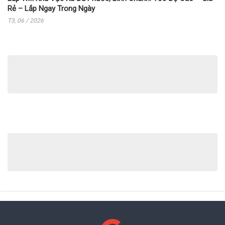
Rẻ – Lắp Ngay Trong Ngày
T3, 06 / 2026