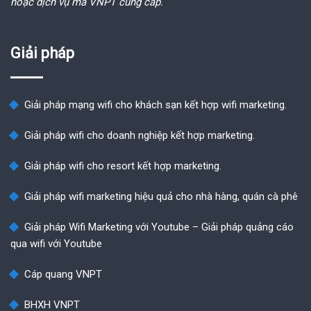
hoặc dịch vụ mà VNPT cung cấp.
Giải pháp
Giải pháp mạng wifi cho khách sạn kết hợp wifi marketing.
Giải pháp wifi cho doanh nghiệp kết hợp marketing.
Giải pháp wifi cho resort kết hợp marketing.
Giải pháp wifi marketing hiệu quả cho nhà hàng, quán cà phê
Giải pháp Wifi Marketing với Youtube – Giải pháp quảng cáo
qua wifi với Youtube
Cáp quang VNPT
BHXH VNPT