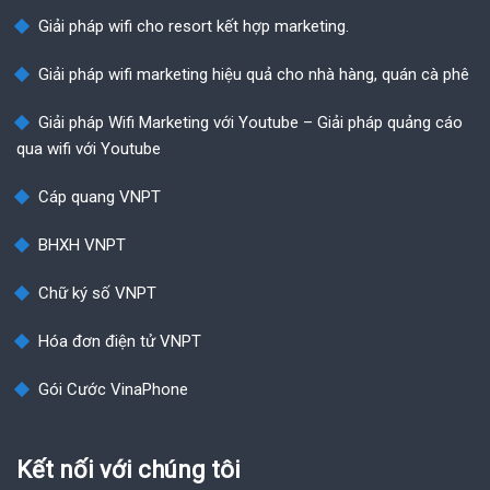
Giải pháp wifi cho resort kết hợp marketing.
Giải pháp wifi marketing hiệu quả cho nhà hàng, quán cà phê
Giải pháp Wifi Marketing với Youtube – Giải pháp quảng cáo
qua wifi với Youtube
Cáp quang VNPT
BHXH VNPT
Chữ ký số VNPT
Hóa đơn điện tử VNPT
Gói Cước VinaPhone
Kết nối với chúng tôi