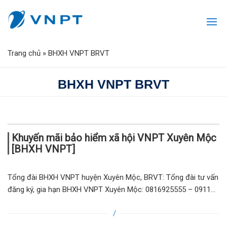
Trang chủ
»
BHXH VNPT BRVT
BHXH VNPT BRVT
Khuyến mãi bảo hiểm xã hội VNPT Xuyên Mộc
[BHXH VNPT]
Tổng đài BHXH VNPT huyện Xuyên Mộc, BRVT: Tổng đài tư vấn
đăng ký, gia hạn BHXH VNPT Xuyên Mộc: 0816925555 – 0911...