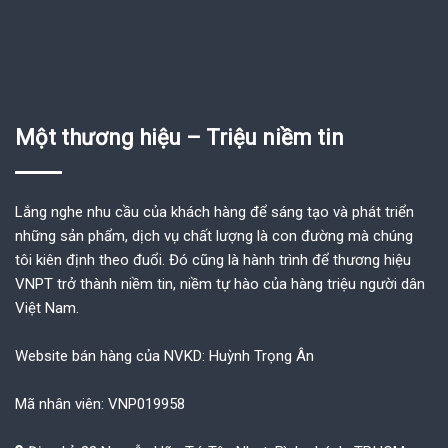
Một thương hiệu – Triệu niềm tin
Lắng nghe nhu cầu của khách hàng để sáng tạo và phát triển
những sản phẩm, dịch vụ chất lượng là con đường mà chúng
tôi kiên định theo đuổi. Đó cũng là hành trình để thương hiệu
VNPT trở thành niềm tin, niềm tự hào của hàng triệu người dân
Việt Nam.
Website bán hàng của NVKD: Huỳnh Trọng Ân
Mã nhân viên: VNP019958