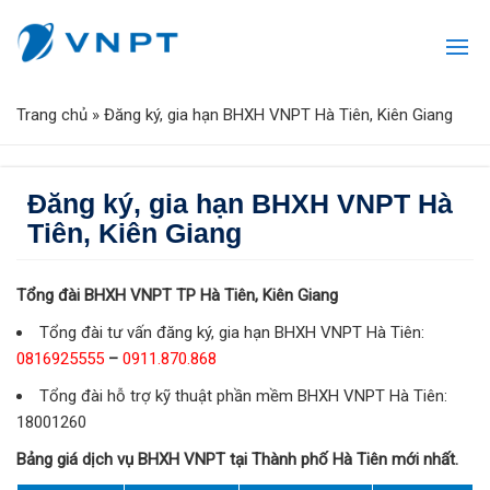
Trang chủ
»
Đăng ký, gia hạn BHXH VNPT Hà Tiên, Kiên Giang
Đăng ký, gia hạn BHXH VNPT Hà
Tiên, Kiên Giang
Tổng đài BHXH VNPT TP Hà Tiên, Kiên Giang
Tổng đài tư vấn đăng ký, gia hạn BHXH VNPT Hà Tiên:
0816925555
–
0911.870.868
Tổng đài hỗ trợ kỹ thuật phần mềm BHXH VNPT Hà Tiên:
18001260
Bảng giá dịch vụ BHXH VNPT tại Thành phố Hà Tiên mới nhất.