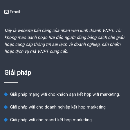
Email:
Đây là website bán hàng của nhân viên kinh doanh VNPT. Tôi
không mạo danh hoặc lừa đảo người dùng bằng cách che giấu
hoặc cung cấp thông tin sai lệch về doanh nghiệp, sản phẩm
hoặc dịch vụ mà VNPT cung cấp.
Giải pháp
Giải pháp mạng wifi cho khách sạn kết hợp wifi marketing.
Giải pháp wifi cho doanh nghiệp kết hợp marketing.
Giải pháp wifi cho resort kết hợp marketing.