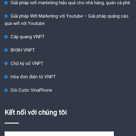
Giải pháp wifi marketing hiệu quả cho nhà hàng, quán cà phê
Giải pháp Wifi Marketing với Youtube – Giải pháp quảng cáo
qua wifi với Youtube
Cáp quang VNPT
BHXH VNPT
Chữ ký số VNPT
Hóa đơn điện tử VNPT
Gói Cước VinaPhone
Kết nối với chúng tôi