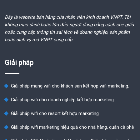
Đây là website bán hàng của nhân viên kinh doanh VNPT. Tôi
không mạo danh hoặc lừa đảo người dùng bằng cách che giấu
hoặc cung cấp thông tin sai lệch về doanh nghiệp, sản phẩm
hoặc dịch vụ mà VNPT cung cấp.
Giải pháp
Giải pháp mạng wifi cho khách sạn kết hợp wifi marketing.
Giải pháp wifi cho doanh nghiệp kết hợp marketing.
Giải pháp wifi cho resort kết hợp marketing.
Giải pháp wifi marketing hiệu quả cho nhà hàng, quán cà phê