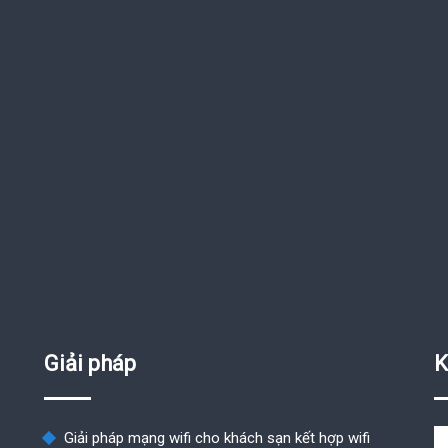
Giải pháp
K
Giải pháp mạng wifi cho khách sạn kết hợp wifi