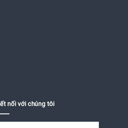
ết nối với chúng tôi