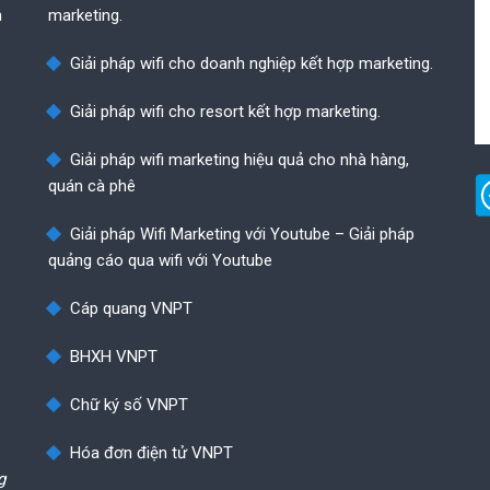
n
marketing.
Giải pháp wifi cho doanh nghiệp kết hợp marketing.
Giải pháp wifi cho resort kết hợp marketing.
Giải pháp wifi marketing hiệu quả cho nhà hàng,
quán cà phê
Giải pháp Wifi Marketing với Youtube – Giải pháp
quảng cáo qua wifi với Youtube
Cáp quang VNPT
BHXH VNPT
Chữ ký số VNPT
Hóa đơn điện tử VNPT
g