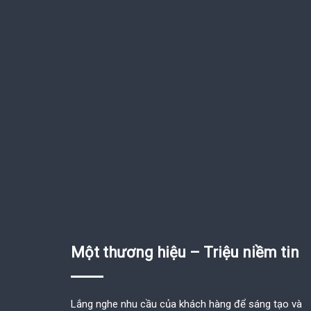
Một thương hiệu – Triệu niềm tin
Lắng nghe nhu cầu của khách hàng để sáng tạo và