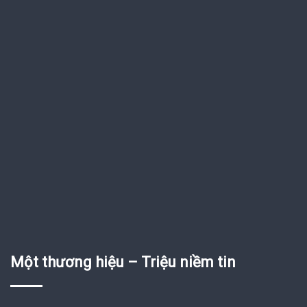
Một thương hiệu – Triệu niềm tin