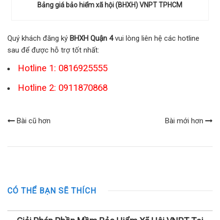
Bảng giá bảo hiểm xã hội (BHXH) VNPT TPHCM
Quý khách đăng ký
BHXH Quận 4
vui lòng liên hệ các hotline
sau để được hỗ trợ tốt nhất:
Hotline 1: 0816925555
Hotline 2: 0911870868
Bài cũ hơn
Bài mới hơn
CÓ THỂ BẠN SẼ THÍCH