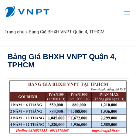
Trang chủ
»
Bảng Giá BHXH VNPT Quận 4, TPHCM
Bảng Giá BHXH VNPT Quận 4,
TPHCM