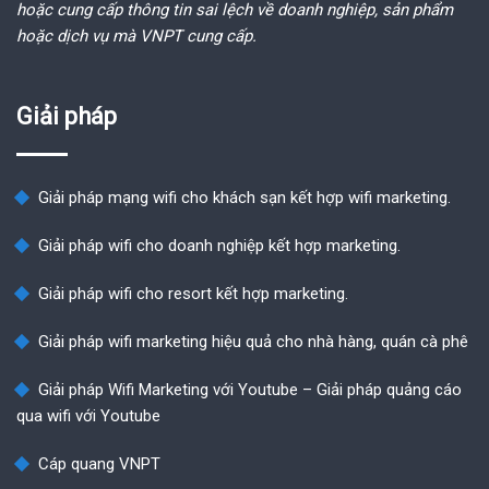
hoặc cung cấp thông tin sai lệch về doanh nghiệp, sản phẩm
hoặc dịch vụ mà VNPT cung cấp.
Giải pháp
Giải pháp mạng wifi cho khách sạn kết hợp wifi marketing.
Giải pháp wifi cho doanh nghiệp kết hợp marketing.
Giải pháp wifi cho resort kết hợp marketing.
Giải pháp wifi marketing hiệu quả cho nhà hàng, quán cà phê
Giải pháp Wifi Marketing với Youtube – Giải pháp quảng cáo
qua wifi với Youtube
Cáp quang VNPT