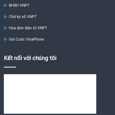
BHXH VNPT
Chữ ký số VNPT
Hóa đơn điện tử VNPT
Gói Cước VinaPhone
Kết nối với chúng tôi