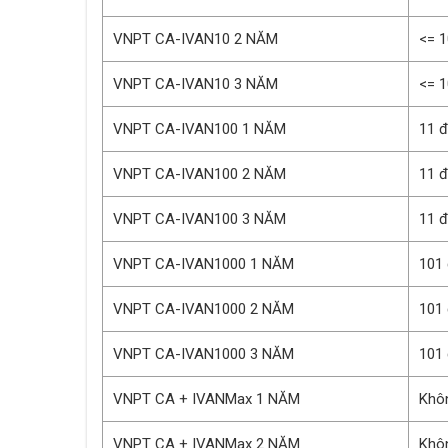
VNPT CA-IVAN10 2 NĂM
<= 
VNPT CA-IVAN10 3 NĂM
<= 
VNPT CA-IVAN100 1 NĂM
11 
VNPT CA-IVAN100 2 NĂM
11 
VNPT CA-IVAN100 3 NĂM
11 
VNPT CA-IVAN1000 1 NĂM
101
VNPT CA-IVAN1000 2 NĂM
101
VNPT CA-IVAN1000 3 NĂM
101
VNPT CA + IVANMax 1 NĂM
Khôn
VNPT CA + IVANMax 2 NĂM
Khôn