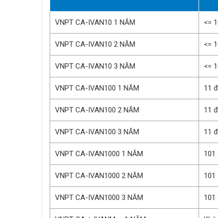
VNPT CA-IVAN10 1 NĂM
<= 
VNPT CA-IVAN10 2 NĂM
<= 
VNPT CA-IVAN10 3 NĂM
<= 
VNPT CA-IVAN100 1 NĂM
11 
VNPT CA-IVAN100 2 NĂM
11 
VNPT CA-IVAN100 3 NĂM
11 
VNPT CA-IVAN1000 1 NĂM
101
VNPT CA-IVAN1000 2 NĂM
101
VNPT CA-IVAN1000 3 NĂM
101