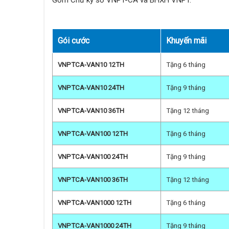
Gói cước
Khuyến mãi
VNPTCA-VAN10 12TH
Tặng 6 tháng
VNPTCA-VAN10 24TH
Tặng 9 tháng
VNPTCA-VAN10 36TH
Tặng 12 tháng
VNPTCA-VAN100 12TH
Tặng 6 tháng
VNPTCA-VAN100 24TH
Tặng 9 tháng
VNPTCA-VAN100 36TH
Tặng 12 tháng
VNPTCA-VAN1000 12TH
Tặng 6 tháng
VNPTCA-VAN1000 24TH
Tặng 9 tháng