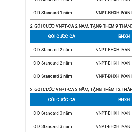
OID Standard 1 năm
VNPT-BHXH IVAN
GÓI CƯỚC VNPT-CA 2 NĂM, TẶNG THÊM 9 THÁN
GÓI CƯỚC CA
BHXH
OID Standard 2 năm
VNPT-BHXH IVAN 
OID Standard 2 năm
VNPT-BHXH IVAN 
OID Standard 2 năm
VNPT-BHXH IVAN
GÓI CƯỚC VNPT-CA 3 NĂM, TẶNG THÊM 12 THÁ
GÓI CƯỚC CA
BHXH
OID Standard 3 năm
VNPT-BHXH IVAN 
OID Standard 3 năm
VNPT-BHXH IVAN 