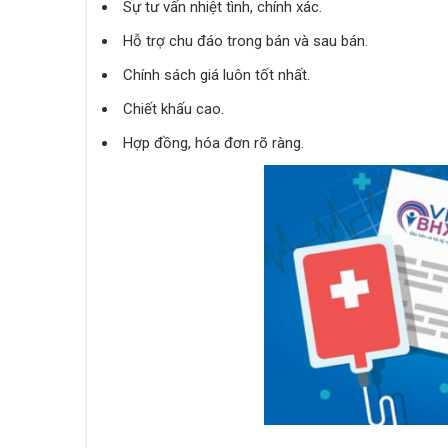
Sự tư vấn nhiệt tình, chính xác.
Hỗ trợ chu đáo trong bán và sau bán.
Chính sách giá luôn tốt nhất.
Chiết khấu cao.
Hợp đồng, hóa đơn rõ ràng.