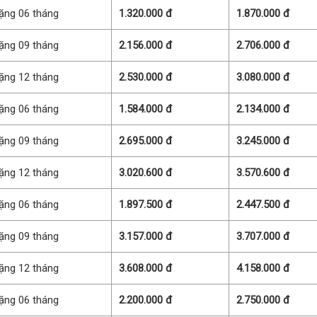
ặng 06 tháng
1.320.000 đ
1.870.000 đ
ặng 09 tháng
2.156.000 đ
2.706.000 đ
ặng 12 tháng
2.530.000 đ
3.080.000 đ
ặng 06 tháng
1.584.000 đ
2.134.000 đ
ặng 09 tháng
2.695.000 đ
3.245.000 đ
ặng 12 tháng
3.020.600 đ
3.570.600 đ
ặng 06 tháng
1.897.500 đ
2.447.500 đ
ặng 09 tháng
3.157.000 đ
3.707.000 đ
ặng 12 tháng
3.608.000 đ
4.158.000 đ
ặng 06 tháng
2.200.000 đ
2.750.000 đ