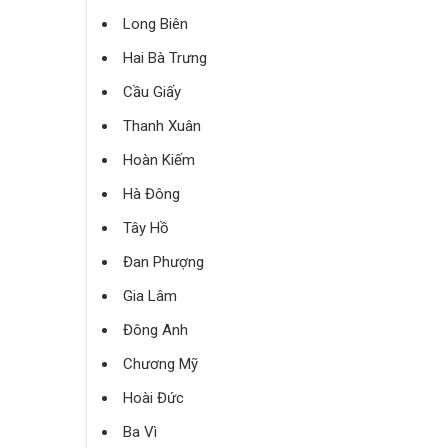
Long Biên
Hai Bà Trưng
Cầu Giấy
Thanh Xuân
Hoàn Kiếm
Hà Đông
Tây Hồ
Đan Phượng
Gia Lâm
Đông Anh
Chương Mỹ
Hoài Đức
Ba Vì