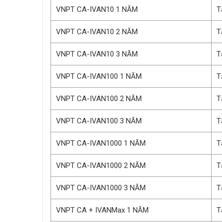
VNPT CA-IVAN10 1 NĂM
T
VNPT CA-IVAN10 2 NĂM
T
VNPT CA-IVAN10 3 NĂM
T
VNPT CA-IVAN100 1 NĂM
T
VNPT CA-IVAN100 2 NĂM
T
VNPT CA-IVAN100 3 NĂM
T
VNPT CA-IVAN1000 1 NĂM
T
VNPT CA-IVAN1000 2 NĂM
T
VNPT CA-IVAN1000 3 NĂM
T
VNPT CA + IVANMax 1 NĂM
T