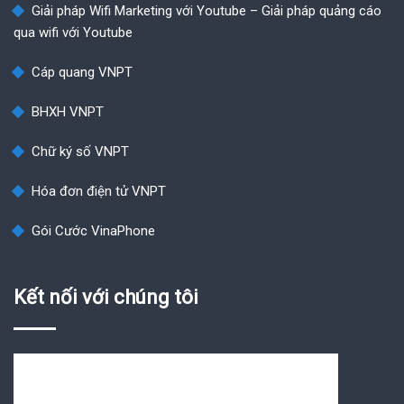
Giải pháp Wifi Marketing với Youtube – Giải pháp quảng cáo
qua wifi với Youtube
Cáp quang VNPT
BHXH VNPT
Chữ ký số VNPT
Hóa đơn điện tử VNPT
Gói Cước VinaPhone
Kết nối với chúng tôi