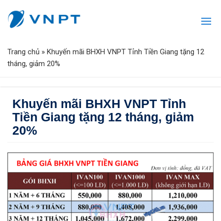
Trang chủ
»
Khuyến mãi BHXH VNPT Tỉnh Tiền Giang tặng 12
tháng, giảm 20%
Khuyến mãi BHXH VNPT Tỉnh
Tiền Giang tặng 12 tháng, giảm
20%