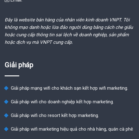
Email:
Đây là website bán hàng của nhân viên kinh doanh VNPT. Tôi
không mạo danh hoặc lừa đảo người dùng bằng cách che giấu
hoặc cung cấp thông tin sai lệch về doanh nghiệp, sản phẩm
hoặc dịch vụ mà VNPT cung cấp.
Giải pháp
Giải pháp mạng wifi cho khách sạn kết hợp wifi marketing.
Giải pháp wifi cho doanh nghiệp kết hợp marketing.
Giải pháp wifi cho resort kết hợp marketing.
Giải pháp wifi marketing hiệu quả cho nhà hàng, quán cà phê