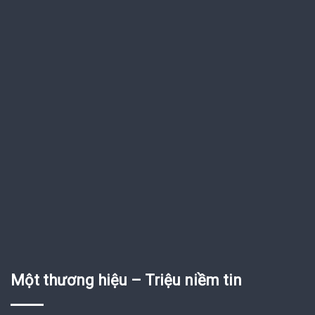
Một thương hiệu – Triệu niềm tin