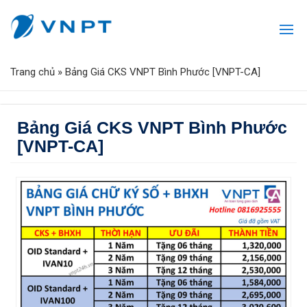
Trang chủ
»
Bảng Giá CKS VNPT Bình Phước [VNPT-CA]
Bảng Giá CKS VNPT Bình Phước
[VNPT-CA]