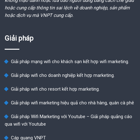
không mạo danh hoặc lừa đảo người dùng bằng cách che giấu
hoặc cung cấp thông tin sai lệch về doanh nghiệp, sản phẩm
hoặc dịch vụ mà VNPT cung cấp.
Giải pháp
Giải pháp mạng wifi cho khách sạn kết hợp wifi marketing.
Giải pháp wifi cho doanh nghiệp kết hợp marketing.
Giải pháp wifi cho resort kết hợp marketing.
Giải pháp wifi marketing hiệu quả cho nhà hàng, quán cà phê
Giải pháp Wifi Marketing với Youtube – Giải pháp quảng cáo
qua wifi với Youtube
Cáp quang VNPT