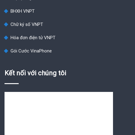
BHXH VNPT
Chữ ký số VNPT
Hóa đơn điện tử VNPT
Gói Cước VinaPhone
Kết nối với chúng tôi