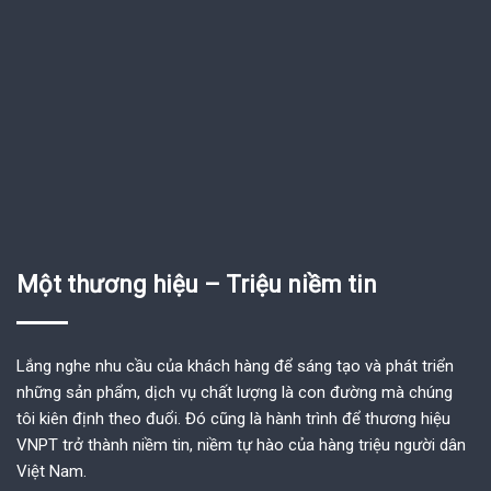
Một thương hiệu – Triệu niềm tin
Lắng nghe nhu cầu của khách hàng để sáng tạo và phát triển
những sản phẩm, dịch vụ chất lượng là con đường mà chúng
tôi kiên định theo đuổi. Đó cũng là hành trình để thương hiệu
VNPT trở thành niềm tin, niềm tự hào của hàng triệu người dân
Việt Nam.