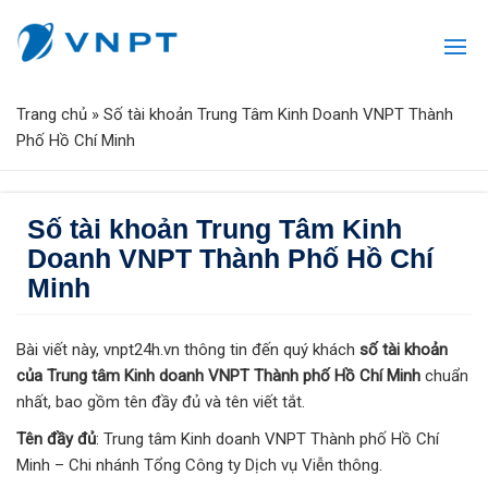
Trang chủ
»
Số tài khoản Trung Tâm Kinh Doanh VNPT Thành
Phố Hồ Chí Minh
Số tài khoản Trung Tâm Kinh
Doanh VNPT Thành Phố Hồ Chí
Minh
Bài viết này, vnpt24h.vn thông tin đến quý khách
số tài khoản
của Trung tâm Kinh doanh VNPT Thành phố Hồ Chí Minh
chuẩn
nhất, bao gồm tên đầy đủ và tên viết tắt.
Tên đầy đủ
: Trung tâm Kinh doanh VNPT Thành phố Hồ Chí
Minh – Chi nhánh Tổng Công ty Dịch vụ Viễn thông.