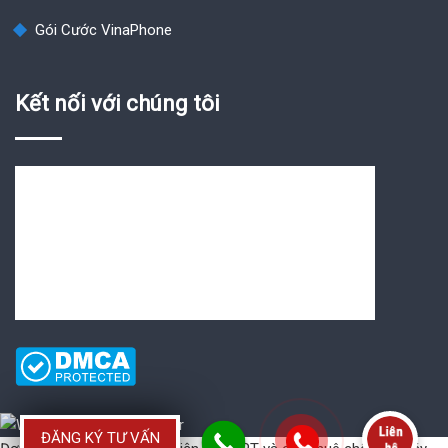
Gói Cước VinaPhone
Kết nối với chúng tôi
ĐĂNG KÝ TƯ VẤN