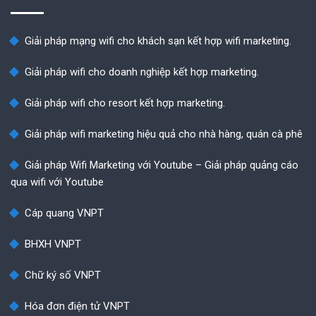
Giải pháp mạng wifi cho khách sạn kết hợp wifi marketing.
Giải pháp wifi cho doanh nghiệp kết hợp marketing.
Giải pháp wifi cho resort kết hợp marketing.
Giải pháp wifi marketing hiệu quả cho nhà hàng, quán cà phê
Giải pháp Wifi Marketing với Youtube – Giải pháp quảng cáo
qua wifi với Youtube
Cáp quang VNPT
BHXH VNPT
Chữ ký số VNPT
Hóa đơn điện tử VNPT