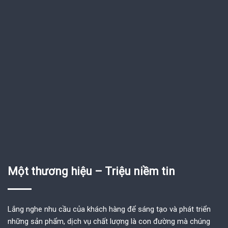
Một thương hiệu – Triệu niềm tin
Lắng nghe nhu cầu của khách hàng để sáng tạo và phát triển
những sản phẩm, dịch vụ chất lượng là con đường mà chúng