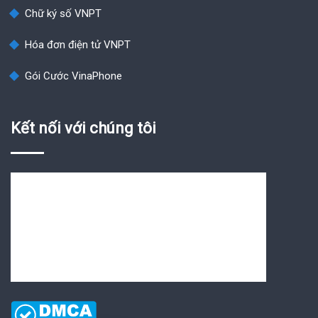
Chữ ký số VNPT
Hóa đơn điện tử VNPT
Gói Cước VinaPhone
Kết nối với chúng tôi