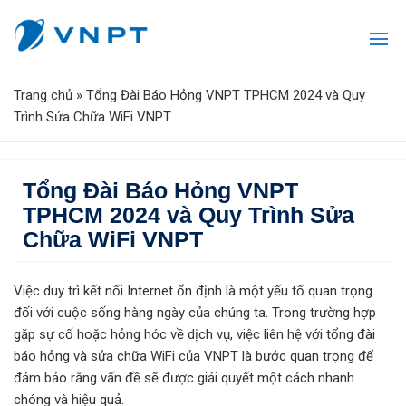
Trang chủ
»
Tổng Đài Báo Hỏng VNPT TPHCM 2024 và Quy
Trình Sửa Chữa WiFi VNPT
Tổng Đài Báo Hỏng VNPT
TPHCM 2024 và Quy Trình Sửa
Chữa WiFi VNPT
Việc duy trì kết nối Internet ổn định là một yếu tố quan trọng
đối với cuộc sống hàng ngày của chúng ta. Trong trường hợp
gặp sự cố hoặc hỏng hóc về dịch vụ, việc liên hệ với tổng đài
báo hỏng và sửa chữa WiFi của VNPT là bước quan trọng để
đảm bảo rằng vấn đề sẽ được giải quyết một cách nhanh
chóng và hiệu quả.