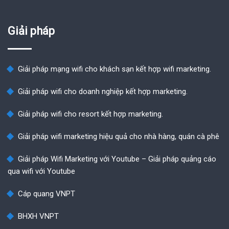
Giải pháp
Giải pháp mạng wifi cho khách sạn kết hợp wifi marketing.
Giải pháp wifi cho doanh nghiệp kết hợp marketing.
Giải pháp wifi cho resort kết hợp marketing.
Giải pháp wifi marketing hiệu quả cho nhà hàng, quán cà phê
Giải pháp Wifi Marketing với Youtube – Giải pháp quảng cáo
qua wifi với Youtube
Cáp quang VNPT
BHXH VNPT