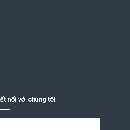
ết nối với chúng tôi