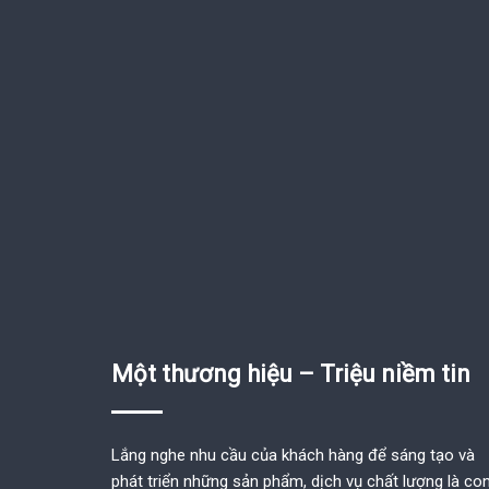
Một thương hiệu – Triệu niềm tin
Lắng nghe nhu cầu của khách hàng để sáng tạo và
phát triển những sản phẩm, dịch vụ chất lượng là co