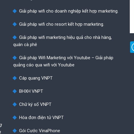
Giải pháp wifi cho doanh nghiệp kết hợp marketing.
Giải pháp wifi cho resort kết hợp marketing.
Giải pháp wifi marketing hiệu quả cho nhà hàng,
quán cà phê
Giải pháp Wifi Marketing với Youtube – Giải pháp
quảng cáo qua wifi với Youtube
Cáp quang VNPT
BHXH VNPT
Chữ ký số VNPT
Hóa đơn điện tử VNPT
g
Gói Cước VinaPhone
h