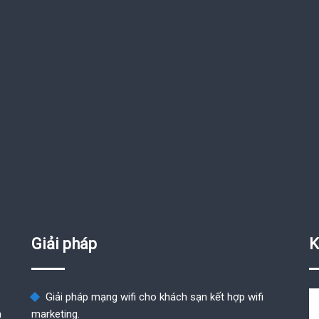
Giải pháp
K
Giải pháp mạng wifi cho khách sạn kết hợp wifi
n
marketing.