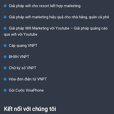
Giải pháp wifi cho resort kết hợp marketing.
Giải pháp wifi marketing hiệu quả cho nhà hàng, quán cà phê
Giải pháp Wifi Marketing với Youtube – Giải pháp quảng cáo
qua wifi với Youtube
Cáp quang VNPT
BHXH VNPT
Chữ ký số VNPT
Hóa đơn điện tử VNPT
Gói Cước VinaPhone
Kết nối với chúng tôi