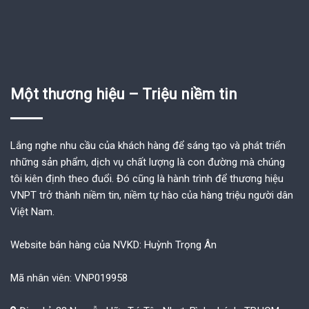
Một thương hiệu – Triệu niềm tin
Lắng nghe nhu cầu của khách hàng để sáng tạo và phát triển
những sản phẩm, dịch vụ chất lượng là con đường mà chúng
tôi kiên định theo đuổi. Đó cũng là hành trình để thương hiệu
VNPT trở thành niềm tin, niềm tự hào của hàng triệu người dân
Việt Nam.
Website bán hàng của NVKD: Huỳnh Trọng Ân
Mã nhân viên: VNP019958