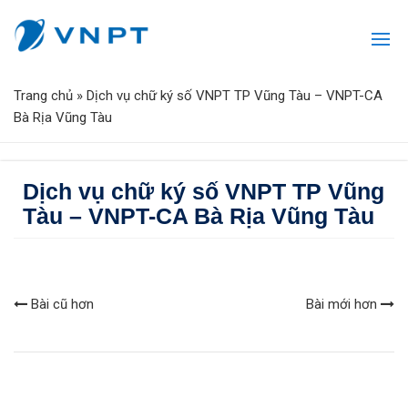
Trang chủ
»
Dịch vụ chữ ký số VNPT TP Vũng Tàu – VNPT-CA
Bà Rịa Vũng Tàu
Dịch vụ chữ ký số VNPT TP Vũng
Tàu – VNPT-CA Bà Rịa Vũng Tàu
Bài cũ hơn
Bài mới hơn