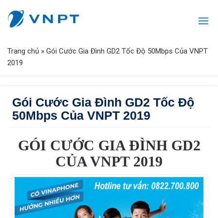
Trang chủ
»
Gói Cước Gia Đình GD2 Tốc Độ 50Mbps Của VNPT
2019
Gói Cước Gia Đình GD2 Tốc Độ
50Mbps Của VNPT 2019
GÓI CƯỚC GIA ĐÌNH GD2
CỦA VNPT 2019