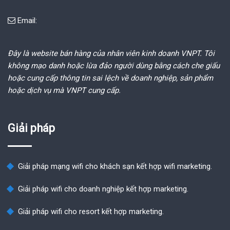
Email:
Đây là website bán hàng của nhân viên kinh doanh VNPT. Tôi
không mạo danh hoặc lừa đảo người dùng bằng cách che giấu
hoặc cung cấp thông tin sai lệch về doanh nghiệp, sản phẩm
hoặc dịch vụ mà VNPT cung cấp.
Giải pháp
Giải pháp mạng wifi cho khách sạn kết hợp wifi marketing.
Giải pháp wifi cho doanh nghiệp kết hợp marketing.
Giải pháp wifi cho resort kết hợp marketing.