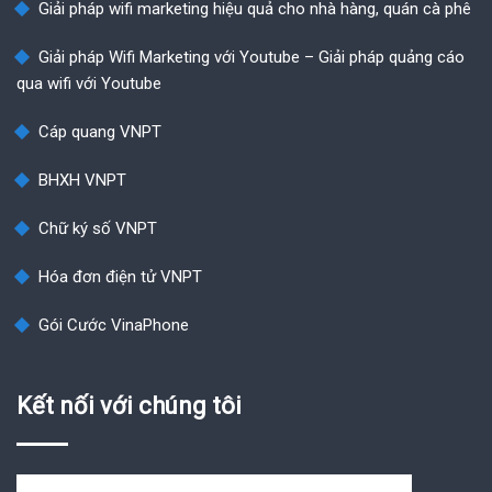
Giải pháp wifi marketing hiệu quả cho nhà hàng, quán cà phê
Giải pháp Wifi Marketing với Youtube – Giải pháp quảng cáo
qua wifi với Youtube
Cáp quang VNPT
BHXH VNPT
Chữ ký số VNPT
Hóa đơn điện tử VNPT
Gói Cước VinaPhone
Kết nối với chúng tôi