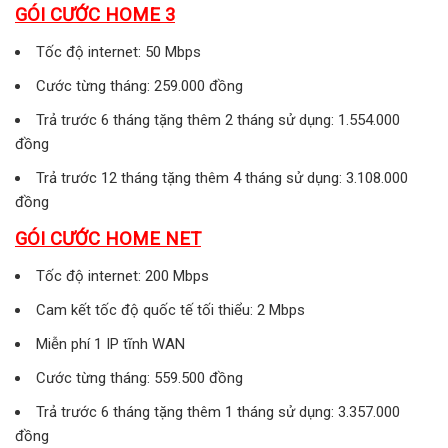
GÓI CƯỚC HOME 3
Tốc độ internet: 50 Mbps
Cước từng tháng: 259.000 đồng
Trả trước 6 tháng tặng thêm 2 tháng sử dụng: 1.554.000
đồng
Trả trước 12 tháng tặng thêm 4 tháng sử dụng: 3.108.000
đồng
GÓI CƯỚC HOME NET
Tốc độ internet: 200 Mbps
Cam kết tốc độ quốc tế tối thiểu: 2 Mbps
Miễn phí 1 IP tĩnh WAN
Cước từng tháng: 559.500 đồng
Trả trước 6 tháng tặng thêm 1 tháng sử dụng: 3.357.000
đồng