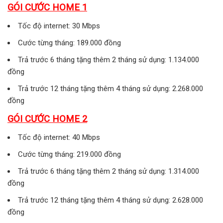
GÓI CƯỚC HOME 1
Tốc độ internet: 30 Mbps
Cước từng tháng: 189.000 đồng
Trả trước 6 tháng tặng thêm 2 tháng sử dụng: 1.134.000
đồng
Trả trước 12 tháng tặng thêm 4 tháng sử dụng: 2.268.000
đồng
GÓI CƯỚC HOME 2
Tốc độ internet: 40 Mbps
Cước từng tháng: 219.000 đồng
Trả trước 6 tháng tặng thêm 2 tháng sử dụng: 1.314.000
đồng
Trả trước 12 tháng tặng thêm 4 tháng sử dụng: 2.628.000
đồng