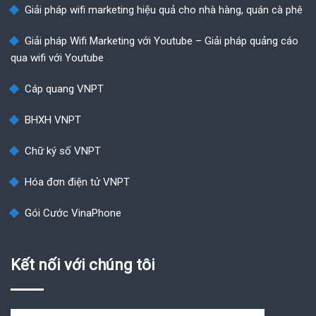
Giải pháp wifi marketing hiệu quả cho nhà hàng, quán cà phê
Giải pháp Wifi Marketing với Youtube – Giải pháp quảng cáo
qua wifi với Youtube
Cáp quang VNPT
BHXH VNPT
Chữ ký số VNPT
Hóa đơn điện tử VNPT
Gói Cước VinaPhone
Kết nối với chúng tôi