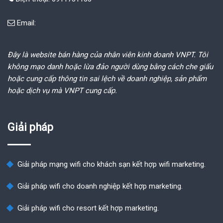
Email:
Đây là website bán hàng của nhân viên kinh doanh VNPT. Tôi
không mạo danh hoặc lừa đảo người dùng bằng cách che giấu
hoặc cung cấp thông tin sai lệch về doanh nghiệp, sản phẩm
hoặc dịch vụ mà VNPT cung cấp.
Giải pháp
Giải pháp mạng wifi cho khách sạn kết hợp wifi marketing.
Giải pháp wifi cho doanh nghiệp kết hợp marketing.
Giải pháp wifi cho resort kết hợp marketing.