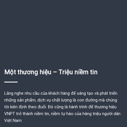
Một thương hiệu – Triệu niềm tin
Lắng nghe nhu cầu của khách hàng để sáng tạo và phát triển
những sản phẩm, dịch vụ chất lượng là con đường mà chúng
tôi kiên định theo đuổi. Đó cũng là hành trình để thương hiệu
VNPT trở thành niềm tin, niềm tự hào của hàng triệu người dân
Việt Nam.