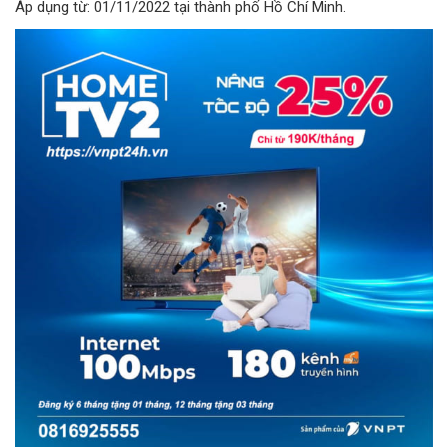
Áp dụng từ: 01/11/2022 tại thành phố Hồ Chí Minh.