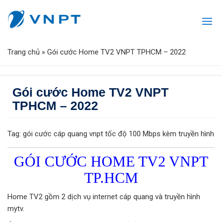
Trang chủ
»
Gói cước Home TV2 VNPT TPHCM – 2022
Gói cước Home TV2 VNPT
TPHCM – 2022
Tag: gói cước cáp quang vnpt tốc độ 100 Mbps kèm truyền hình
GÓI CƯỚC HOME TV2 VNPT
TP.HCM
Home TV2 gồm 2 dịch vụ internet cáp quang và truyền hình
mytv.