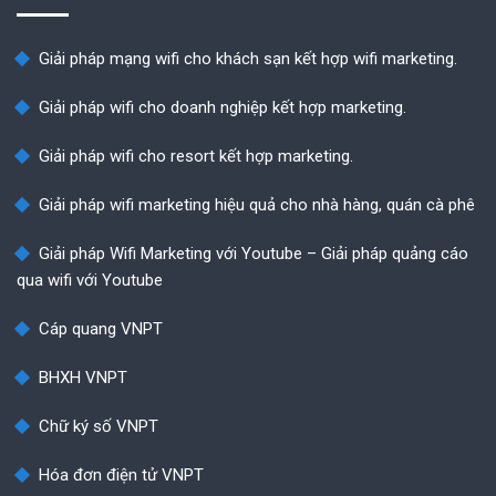
Giải pháp mạng wifi cho khách sạn kết hợp wifi marketing.
Giải pháp wifi cho doanh nghiệp kết hợp marketing.
Giải pháp wifi cho resort kết hợp marketing.
Giải pháp wifi marketing hiệu quả cho nhà hàng, quán cà phê
Giải pháp Wifi Marketing với Youtube – Giải pháp quảng cáo
qua wifi với Youtube
Cáp quang VNPT
BHXH VNPT
Chữ ký số VNPT
Hóa đơn điện tử VNPT