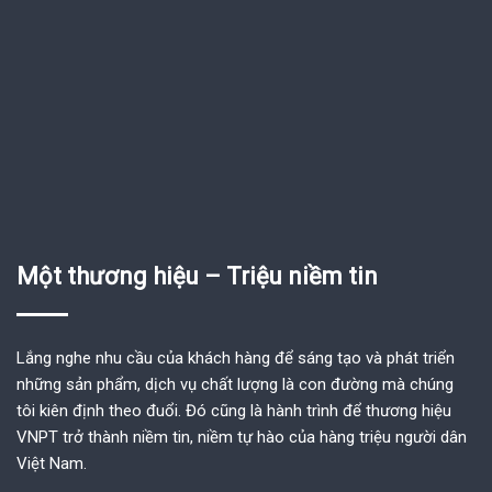
Một thương hiệu – Triệu niềm tin
Lắng nghe nhu cầu của khách hàng để sáng tạo và phát triển
những sản phẩm, dịch vụ chất lượng là con đường mà chúng
tôi kiên định theo đuổi. Đó cũng là hành trình để thương hiệu
VNPT trở thành niềm tin, niềm tự hào của hàng triệu người dân
Việt Nam.