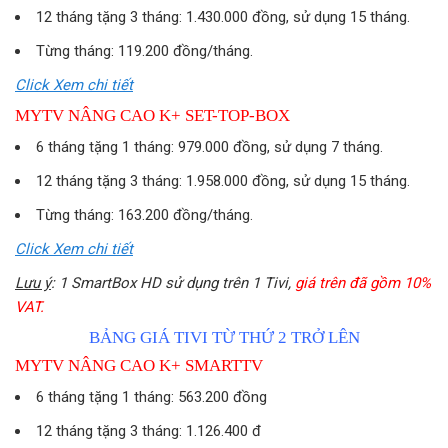
12 tháng tặng 3 tháng: 1.430.000 đồng, sử dụng 15 tháng.
Từng tháng: 119.200 đồng/tháng.
Click Xem chi tiết
MYTV NÂNG CAO K+ SET-TOP-BOX
6 tháng tặng 1 tháng: 979.000 đồng, sử dụng 7 tháng.
12 tháng tặng 3 tháng: 1.958.000 đồng, sử dụng 15 tháng.
Từng tháng: 163.200 đồng/tháng.
Click Xem chi tiết
Lưu ý
:
1 SmartBox HD sử dụng trên 1 Tivi,
giá trên đã gồm 10%
VAT.
BẢNG GIÁ TIVI TỪ THỨ 2 TRỞ LÊN
MYTV NÂNG CAO K+ SMARTTV
6 tháng tặng 1 tháng: 563.200 đồng
12 tháng tặng 3 tháng: 1.126.400 đ