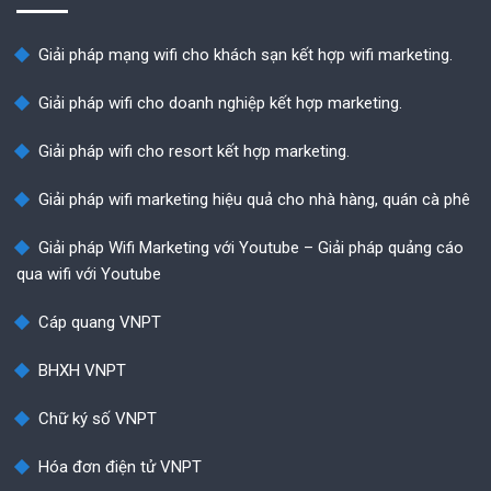
Giải pháp mạng wifi cho khách sạn kết hợp wifi marketing.
Giải pháp wifi cho doanh nghiệp kết hợp marketing.
Giải pháp wifi cho resort kết hợp marketing.
Giải pháp wifi marketing hiệu quả cho nhà hàng, quán cà phê
Giải pháp Wifi Marketing với Youtube – Giải pháp quảng cáo
qua wifi với Youtube
Cáp quang VNPT
BHXH VNPT
Chữ ký số VNPT
Hóa đơn điện tử VNPT