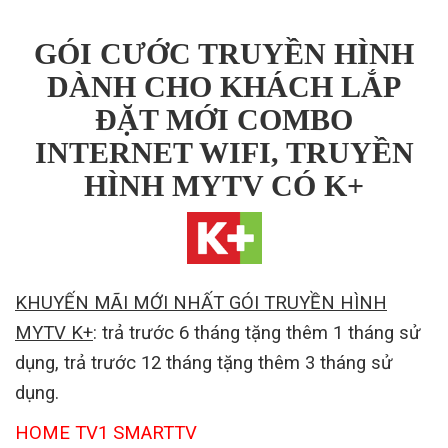
GÓI CƯỚC TRUYỀN HÌNH
DÀNH CHO KHÁCH LẮP
ĐẶT MỚI COMBO
INTERNET WIFI, TRUYỀN
HÌNH MYTV CÓ K+
KHUYẾN MÃI MỚI NHẤT GÓI TRUYỀN HÌNH
MYTV K+
: trả trước 6 tháng tặng thêm 1 tháng sử
dụng, trả trước 12 tháng tặng thêm 3 tháng sử
dụng.
HOME TV1 SMARTTV