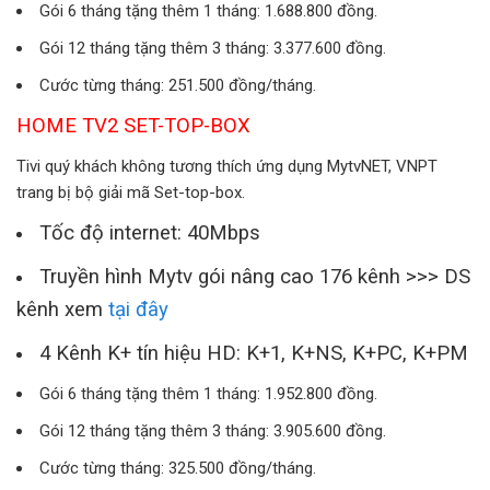
Gói 6 tháng tặng thêm 1 tháng: 1.688.800 đồng.
Gói 12 tháng tặng thêm 3 tháng: 3.377.600 đồng.
Cước từng tháng: 251.500 đồng/tháng.
HOME TV2 SET-TOP-BOX
Tivi quý khách không tương thích ứng dụng MytvNET, VNPT
trang bị bộ giải mã Set-top-box.
Tốc độ internet: 40Mbps
Truyền hình Mytv gói nâng cao 176 kênh >>> DS
kênh xem
tại đây
4 Kênh K+ tín hiệu HD: K+1, K+NS, K+PC, K+PM
Gói 6 tháng tặng thêm 1 tháng: 1.952.800 đồng.
Gói 12 tháng tặng thêm 3 tháng: 3.905.600 đồng.
Cước từng tháng: 325.500 đồng/tháng.