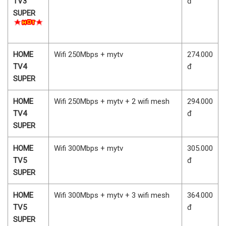
TV3
đ
SUPER
HOME
Wifi 250Mbps + mytv
274.000
TV4
đ
SUPER
HOME
Wifi 250Mbps + mytv + 2 wifi mesh
294.000
TV4
đ
SUPER
HOME
Wifi 300Mbps + mytv
305.000
TV5
đ
SUPER
HOME
Wifi 300Mbps + mytv + 3 wifi mesh
364.000
TV5
đ
SUPER