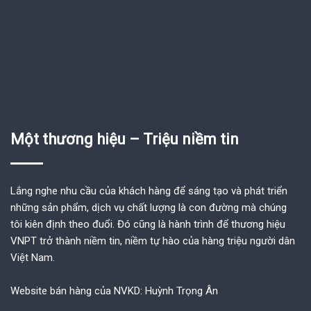
Một thương hiệu – Triệu niềm tin
Lắng nghe nhu cầu của khách hàng để sáng tạo và phát triển
những sản phẩm, dịch vụ chất lượng là con đường mà chúng
tôi kiên định theo đuổi. Đó cũng là hành trình để thương hiệu
VNPT trở thành niềm tin, niềm tự hào của hàng triệu người dân
Việt Nam.
Website bán hàng của NVKD: Huỳnh Trọng Ân