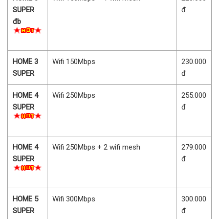
SUPER
đ
đb
HOME 3
Wifi 150Mbps
230.000
SUPER
đ
HOME 4
Wifi 250Mbps
255.000
SUPER
đ
HOME 4
Wifi 250Mbps + 2 wifi mesh
279.000
SUPER
đ
HOME 5
Wifi 300Mbps
300.000
SUPER
đ