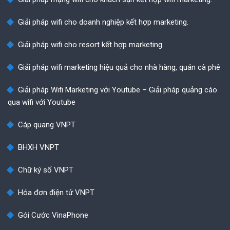
Giải pháp wifi cho doanh nghiệp kết hợp marketing.
Giải pháp wifi cho resort kết hợp marketing.
Giải pháp wifi marketing hiệu quả cho nhà hàng, quán cà phê
Giải pháp Wifi Marketing với Youtube – Giải pháp quảng cáo
qua wifi với Youtube
Cáp quang VNPT
BHXH VNPT
Chữ ký số VNPT
Hóa đơn điện tử VNPT
Gói Cước VinaPhone