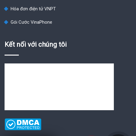
Hóa đơn điện tử VNPT
Gói Cước VinaPhone
Kết nối với chúng tôi