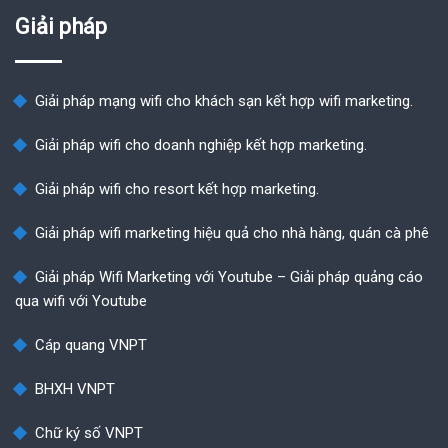
Giải pháp
Giải pháp mạng wifi cho khách sạn kết hợp wifi marketing.
Giải pháp wifi cho doanh nghiệp kết hợp marketing.
Giải pháp wifi cho resort kết hợp marketing.
Giải pháp wifi marketing hiệu quả cho nhà hàng, quán cà phê
Giải pháp Wifi Marketing với Youtube – Giải pháp quảng cáo
qua wifi với Youtube
Cáp quang VNPT
BHXH VNPT
Chữ ký số VNPT