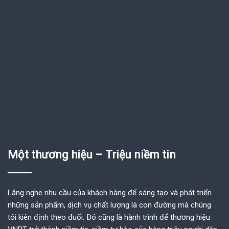
Một thương hiệu – Triệu niềm tin
Lắng nghe nhu cầu của khách hàng để sáng tạo và phát triển
những sản phẩm, dịch vụ chất lượng là con đường mà chúng
tôi kiên định theo đuổi. Đó cũng là hành trình để thương hiệu