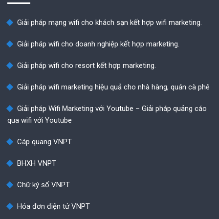
Giải pháp mạng wifi cho khách sạn kết hợp wifi marketing.
Giải pháp wifi cho doanh nghiệp kết hợp marketing.
Giải pháp wifi cho resort kết hợp marketing.
Giải pháp wifi marketing hiệu quả cho nhà hàng, quán cà phê
Giải pháp Wifi Marketing với Youtube – Giải pháp quảng cáo
qua wifi với Youtube
Cáp quang VNPT
BHXH VNPT
Chữ ký số VNPT
Hóa đơn điện tử VNPT