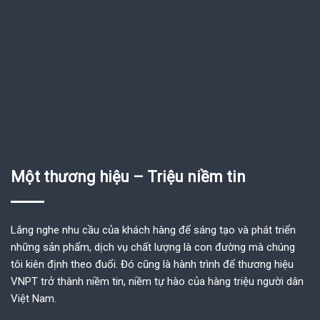
Một thương hiệu – Triệu niềm tin
Lắng nghe nhu cầu của khách hàng để sáng tạo và phát triển
những sản phẩm, dịch vụ chất lượng là con đường mà chúng
tôi kiên định theo đuổi. Đó cũng là hành trình để thương hiệu
VNPT trở thành niềm tin, niềm tự hào của hàng triệu người dân
Việt Nam.