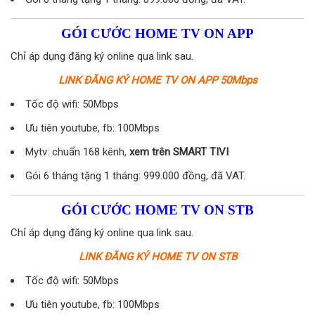
GÓI CƯỚC HOME TV ON APP
Chỉ áp dụng đăng ký online qua link sau.
LINK ĐĂNG KÝ HOME TV ON APP 50Mbps
Tốc độ wifi: 50Mbps
Ưu tiên youtube, fb: 100Mbps
Mytv: chuẩn 168 kênh,
xem trên SMART TIVI
Gói 6 tháng tặng 1 tháng: 999.000 đồng, đã VAT.
GÓI CƯỚC HOME TV ON STB
Chỉ áp dụng đăng ký online qua link sau.
LINK ĐĂNG KÝ HOME TV ON STB
Tốc độ wifi: 50Mbps
Ưu tiên youtube, fb: 100Mbps