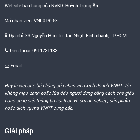
Website bán hàng của NVKD: Huỳnh Trọng Ân
Mã nhân viên: VNP019958
Địa chỉ: 33 Nguyễn Hữu Trí, Tân Nhựt, Bình chánh, TP.HCM
Điện thoại: 0911731133
Email:
Đây là website bán hàng của nhân viên kinh doanh VNPT. Tôi
không mạo danh hoặc lừa đảo người dùng bằng cách che giấu
hoặc cung cấp thông tin sai lệch về doanh nghiệp, sản phẩm
hoặc dịch vụ mà VNPT cung cấp.
Giải pháp