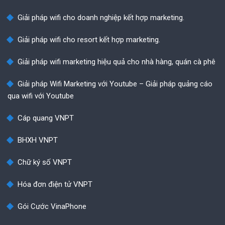
Giải pháp wifi cho doanh nghiệp kết hợp marketing.
Giải pháp wifi cho resort kết hợp marketing.
Giải pháp wifi marketing hiệu quả cho nhà hàng, quán cà phê
Giải pháp Wifi Marketing với Youtube – Giải pháp quảng cáo
qua wifi với Youtube
Cáp quang VNPT
BHXH VNPT
Chữ ký số VNPT
Hóa đơn điện tử VNPT
Gói Cước VinaPhone