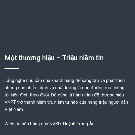
Một thương hiệu – Triệu niềm tin
Lắng nghe nhu cầu của khách hàng để sáng tạo và phát triển
những sản phẩm, dịch vụ chất lượng là con đường mà chúng
tôi kiên định theo đuổi. Đó cũng là hành trình để thương hiệu
VNPT trở thành niềm tin, niềm tự hào của hàng triệu người dân
Việt Nam.
Website bán hàng của NVKD: Huỳnh Trọng Ân