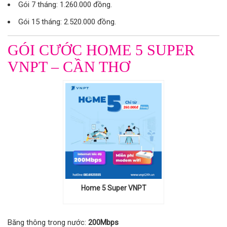
Gói 7 tháng: 1.260.000 đồng.
Gói 15 tháng: 2.520.000 đồng.
GÓI CƯỚC HOME 5 SUPER
VNPT – CẦN THƠ
Home 5 Super VNPT
Băng thông trong nước:
200Mbps