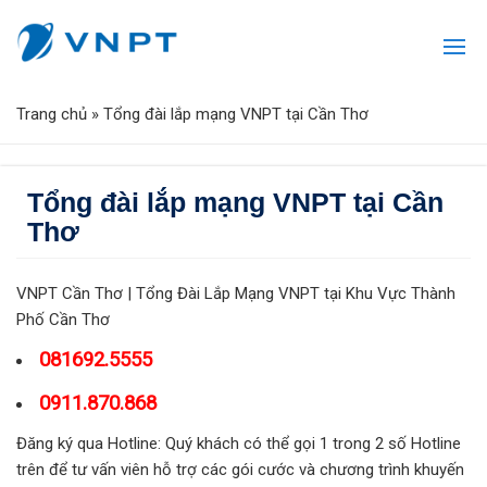
Trang chủ
»
Tổng đài lắp mạng VNPT tại Cần Thơ
Tổng đài lắp mạng VNPT tại Cần
Thơ
VNPT Cần Thơ | Tổng Đài Lắp Mạng VNPT tại Khu Vực Thành
Phố Cần Thơ
081692.5555
0911.870.868
Đăng ký qua Hotline: Quý khách có thể gọi 1 trong 2 số Hotline
trên để tư vấn viên hỗ trợ các gói cước và chương trình khuyến