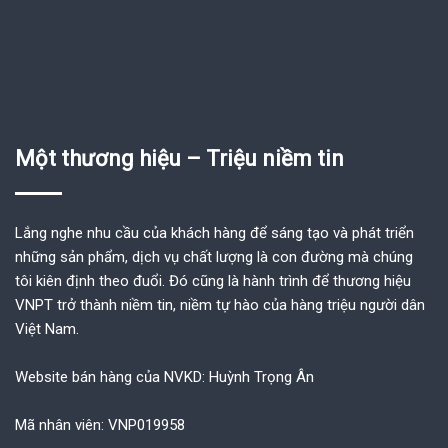
Một thương hiệu – Triệu niềm tin
Lắng nghe nhu cầu của khách hàng để sáng tạo và phát triển
những sản phẩm, dịch vụ chất lượng là con đường mà chúng
tôi kiên định theo đuổi. Đó cũng là hành trình để thương hiệu
VNPT trở thành niềm tin, niềm tự hào của hàng triệu người dân
Việt Nam.
Website bán hàng của NVKD: Huỳnh Trọng Ân
Mã nhân viên: VNP019958