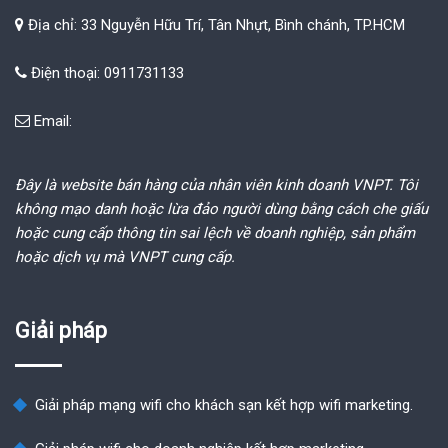
Địa chỉ: 33 Nguyễn Hữu Trí, Tân Nhựt, Bình chánh, TP.HCM
Điện thoại: 0911731133
Email:
Đây là website bán hàng của nhân viên kinh doanh VNPT. Tôi
không mạo danh hoặc lừa đảo người dùng bằng cách che giấu
hoặc cung cấp thông tin sai lệch về doanh nghiệp, sản phẩm
hoặc dịch vụ mà VNPT cung cấp.
Giải pháp
Giải pháp mạng wifi cho khách sạn kết hợp wifi marketing.