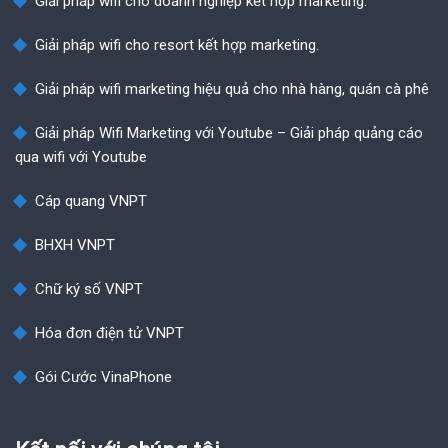
Giải pháp wifi cho doanh nghiệp kết hợp marketing.
Giải pháp wifi cho resort kết hợp marketing.
Giải pháp wifi marketing hiệu quả cho nhà hàng, quán cà phê
Giải pháp Wifi Marketing với Youtube – Giải pháp quảng cáo
qua wifi với Youtube
Cáp quang VNPT
BHXH VNPT
Chữ ký số VNPT
Hóa đơn điện tử VNPT
Gói Cước VinaPhone