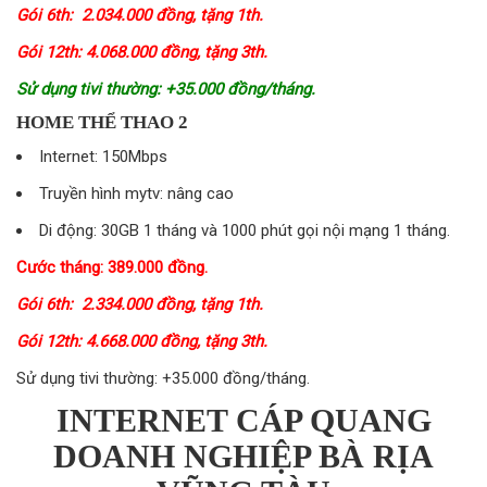
Gói 6th: 2.034.000 đồng, tặng 1th.
Gói 12th: 4.068.000 đồng, tặng 3th.
Sử dụng tivi thường: +35.000 đồng/tháng.
HOME THỂ THAO 2
Internet: 150Mbps
Truyền hình mytv: nâng cao
Di động: 30GB 1 tháng và 1000 phút gọi nội mạng 1 tháng.
Cước tháng: 389.000 đồng.
Gói 6th: 2.334.000 đồng, tặng 1th.
Gói 12th: 4.668.000 đồng, tặng 3th.
Sử dụng tivi thường: +35.000 đồng/tháng.
INTERNET CÁP QUANG
DOANH NGHIỆP BÀ RỊA