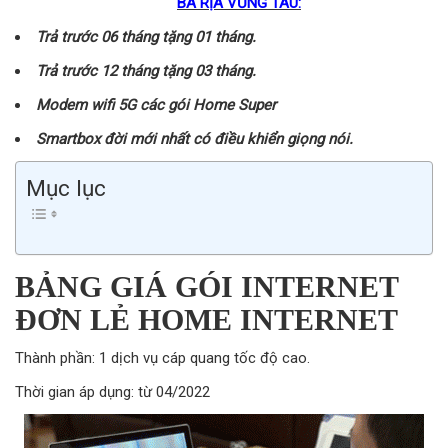
BÀ RỊA VŨNG TÀU:
Trả trước 06 tháng tặng 01 tháng.
Trả trước 12 tháng tặng 03 tháng.
Modem wifi 5G các gói Home Super
Smartbox đời mới nhất có điều khiển giọng nói.
Mục lục
BẢNG GIÁ GÓI INTERNET
ĐƠN LẺ HOME INTERNET
Thành phần: 1 dịch vụ cáp quang tốc độ cao.
Thời gian áp dụng: từ 04/2022