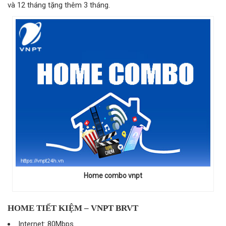
và 12 tháng tặng thêm 3 tháng.
Home combo vnpt
HOME TIẾT KIỆM – VNPT BRVT
Internet: 80Mbps