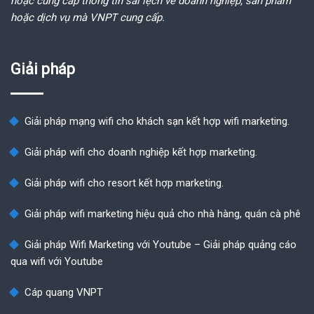
hoặc cung cấp thông tin sai lệch về doanh nghiệp, sản phẩm
hoặc dịch vụ mà VNPT cung cấp.
Giải pháp
Giải pháp mạng wifi cho khách sạn kết hợp wifi marketing.
Giải pháp wifi cho doanh nghiệp kết hợp marketing.
Giải pháp wifi cho resort kết hợp marketing.
Giải pháp wifi marketing hiệu quả cho nhà hàng, quán cà phê
Giải pháp Wifi Marketing với Youtube – Giải pháp quảng cáo
qua wifi với Youtube
Cáp quang VNPT