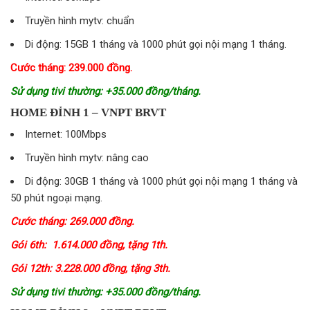
Truyền hình mytv: chuẩn
Di động: 15GB 1 tháng và 1000 phút gọi nội mạng 1 tháng.
Cước tháng: 239.000 đồng.
Sử dụng tivi thường: +35.000 đồng/tháng.
HOME ĐỈNH 1 – VNPT BRVT
Internet: 100Mbps
Truyền hình mytv: nâng cao
Di động: 30GB 1 tháng và 1000 phút gọi nội mạng 1 tháng và
50 phút ngoại mạng.
Cước tháng: 269.000 đồng.
Gói 6th: 1.614.000 đồng, tặng 1th.
Gói 12th: 3.228.000 đồng, tặng 3th.
Sử dụng tivi thường: +35.000 đồng/tháng.