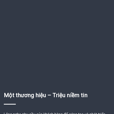
Một thương hiệu – Triệu niềm tin