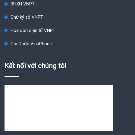
BHXH VNPT
Chữ ký số VNPT
Hóa đơn điện tử VNPT
Gói Cước VinaPhone
Kết nối với chúng tôi