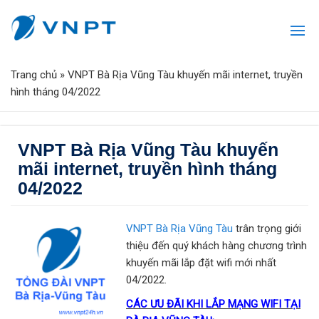
Trang chủ
»
VNPT Bà Rịa Vũng Tàu khuyến mãi internet, truyền
hình tháng 04/2022
VNPT Bà Rịa Vũng Tàu khuyến
mãi internet, truyền hình tháng
04/2022
VNPT Bà Rịa Vũng Tàu
trân trọng giới
thiệu đến quý khách hàng chương trình
khuyến mãi lắp đặt wifi mới nhất
04/2022.
CÁC ƯU ĐÃI KHI LẮP MẠNG WIFI TẠI