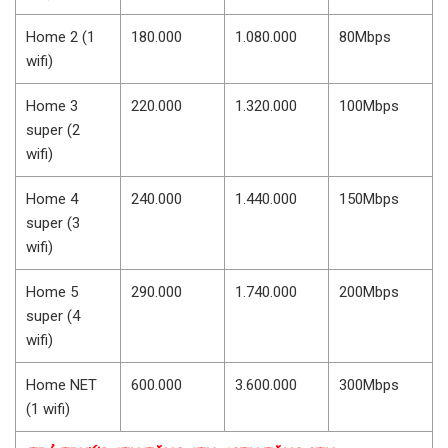
Home 2 (1
180.000
1.080.000
80Mbps
wifi)
Home 3
220.000
1.320.000
100Mbps
super (2
wifi)
Home 4
240.000
1.440.000
150Mbps
super (3
wifi)
Home 5
290.000
1.740.000
200Mbps
super (4
wifi)
Home NET
600.000
3.600.000
300Mbps
(1 wifi)