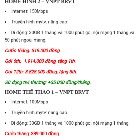
HOME ĐỈNH 2 – VNPT BRVT
Internet: 150Mbps
Truyền hình mytv: nâng cao
Di động: 30GB 1 tháng và 1000 phút gọi nội mạng 1 tháng và
50 phút ngoại mạng.
Cước tháng: 319.000 đồng.
Gói 6th: 1.914.000 đồng, tặng 1th.
Gói 12th: 3.828.000 đồng, tặng 3th.
Sử dụng tivi thường: +35.000 đồng/tháng.
HOME THỂ THAO 1 – VNPT BRVT
Internet: 100Mbps
Truyền hình mytv: nâng cao
Di động: 30GB 1 tháng và 1000 phút gọi nội mạng 1 tháng.
Cước tháng: 339.000 đồng.