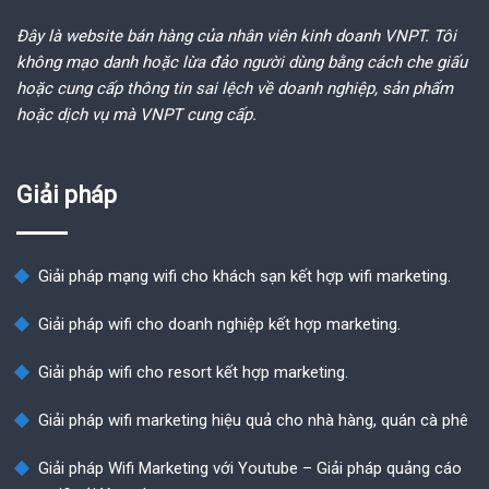
Đây là website bán hàng của nhân viên kinh doanh VNPT. Tôi
không mạo danh hoặc lừa đảo người dùng bằng cách che giấu
hoặc cung cấp thông tin sai lệch về doanh nghiệp, sản phẩm
hoặc dịch vụ mà VNPT cung cấp.
Giải pháp
Giải pháp mạng wifi cho khách sạn kết hợp wifi marketing.
Giải pháp wifi cho doanh nghiệp kết hợp marketing.
Giải pháp wifi cho resort kết hợp marketing.
Giải pháp wifi marketing hiệu quả cho nhà hàng, quán cà phê
Giải pháp Wifi Marketing với Youtube – Giải pháp quảng cáo