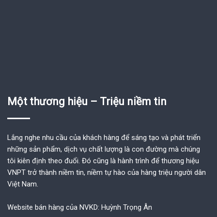
Một thương hiệu – Triệu niềm tin
Lắng nghe nhu cầu của khách hàng để sáng tạo và phát triển
những sản phẩm, dịch vụ chất lượng là con đường mà chúng
tôi kiên định theo đuổi. Đó cũng là hành trình để thương hiệu
VNPT trở thành niềm tin, niềm tự hào của hàng triệu người dân
Việt Nam.
Website bán hàng của NVKD: Huỳnh Trọng Ân