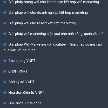
Giải pháp mạng wifi cho khách sạn kết hợp wifi marketing.
Giải pháp wifi cho doanh nghiệp kết hợp marketing.
Giải pháp wifi cho resort kết hợp marketing.
Giải pháp wifi marketing hiệu quả cho nhà hàng, quán cà phê
Giải pháp Wifi Marketing với Youtube – Giải pháp quảng cáo
qua wifi với Youtube
Cáp quang VNPT
BHXH VNPT
Chữ ký số VNPT
Hóa đơn điện tử VNPT
Gói Cước VinaPhone