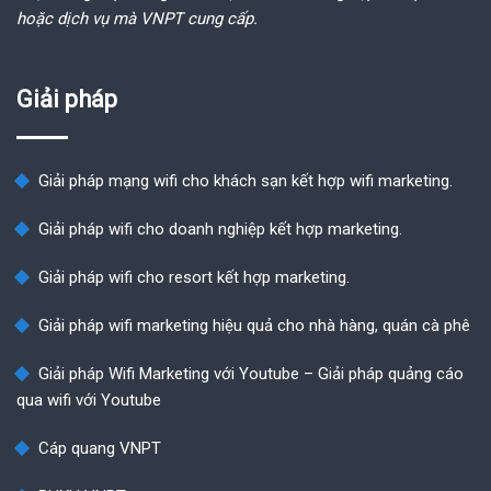
hoặc dịch vụ mà VNPT cung cấp.
Giải pháp
Giải pháp mạng wifi cho khách sạn kết hợp wifi marketing.
Giải pháp wifi cho doanh nghiệp kết hợp marketing.
Giải pháp wifi cho resort kết hợp marketing.
Giải pháp wifi marketing hiệu quả cho nhà hàng, quán cà phê
Giải pháp Wifi Marketing với Youtube – Giải pháp quảng cáo
qua wifi với Youtube
Cáp quang VNPT