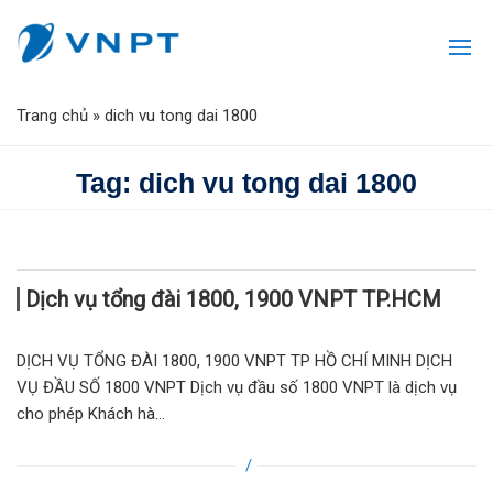
Trang chủ
»
dich vu tong dai 1800
Tag: dich vu tong dai 1800
Dịch vụ tổng đài 1800, 1900 VNPT TP.HCM
DỊCH VỤ TỔNG ĐÀI 1800, 1900 VNPT TP HỒ CHÍ MINH DỊCH
VỤ ĐẦU SỐ 1800 VNPT Dịch vụ đầu số 1800 VNPT là dịch vụ
cho phép Khách hà...