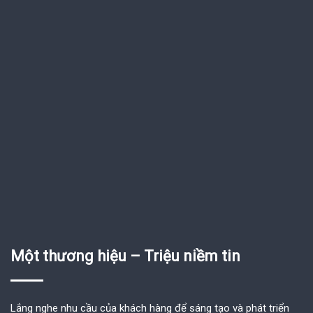
Một thương hiệu – Triệu niềm tin
Lắng nghe nhu cầu của khách hàng để sáng tạo và phát triển