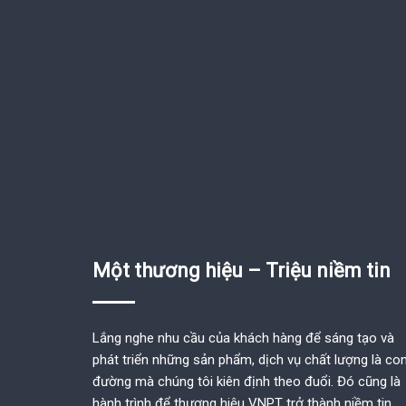
Một thương hiệu – Triệu niềm tin
Lắng nghe nhu cầu của khách hàng để sáng tạo và
phát triển những sản phẩm, dịch vụ chất lượng là co
đường mà chúng tôi kiên định theo đuổi. Đó cũng là
hành trình để thương hiệu VNPT trở thành niềm tin,