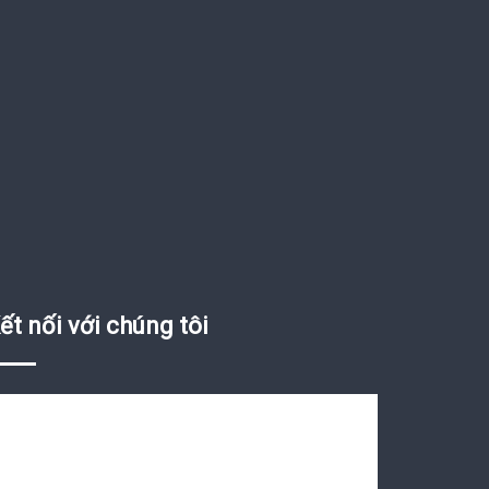
ết nối với chúng tôi