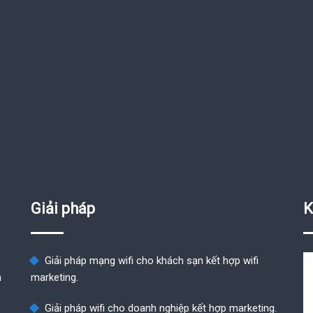
Giải pháp
K
Giải pháp mạng wifi cho khách sạn kết hợp wifi
n
marketing.
Giải pháp wifi cho doanh nghiệp kết hợp marketing.