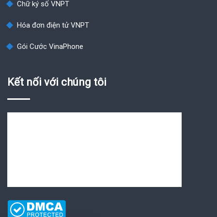
Chữ ký số VNPT
Hóa đơn điện tử VNPT
Gói Cước VinaPhone
Kết nối với chúng tôi