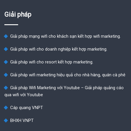
Giải pháp
Giải pháp mạng wifi cho khách sạn kết hợp wifi marketing.
Giải pháp wifi cho doanh nghiệp kết hợp marketing.
Giải pháp wifi cho resort kết hợp marketing.
Giải pháp wifi marketing hiệu quả cho nhà hàng, quán cà phê
Giải pháp Wifi Marketing với Youtube – Giải pháp quảng cáo
qua wifi với Youtube
Cáp quang VNPT
BHXH VNPT