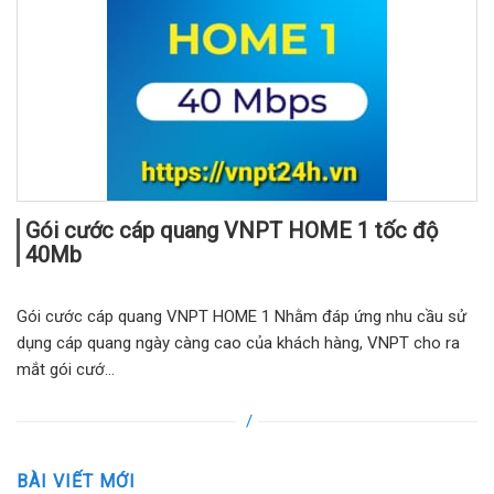
Gói cước cáp quang VNPT HOME 1 tốc độ
40Mb
Gói cước cáp quang VNPT HOME 1 Nhằm đáp ứng nhu cầu sử
dụng cáp quang ngày càng cao của khách hàng, VNPT cho ra
mắt gói cướ...
BÀI VIẾT MỚI