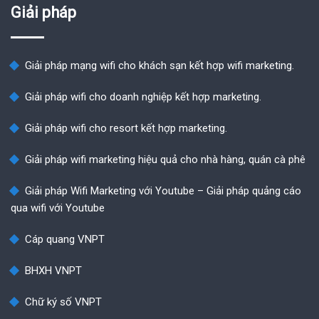
Giải pháp
Giải pháp mạng wifi cho khách sạn kết hợp wifi marketing.
Giải pháp wifi cho doanh nghiệp kết hợp marketing.
Giải pháp wifi cho resort kết hợp marketing.
Giải pháp wifi marketing hiệu quả cho nhà hàng, quán cà phê
Giải pháp Wifi Marketing với Youtube – Giải pháp quảng cáo
qua wifi với Youtube
Cáp quang VNPT
BHXH VNPT
Chữ ký số VNPT