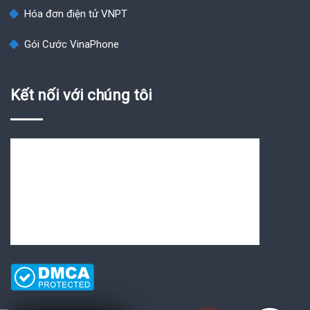
Hóa đơn điện tử VNPT
Gói Cước VinaPhone
Kết nối với chúng tôi