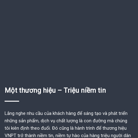
Một thương hiệu – Triệu niềm tin
Lắng nghe nhu cầu của khách hàng để sáng tạo và phát triển
những sản phẩm, dịch vụ chất lượng là con đường mà chúng
tôi kiên định theo đuổi. Đó cũng là hành trình để thương hiệu
VNPT trở thành niềm tin, niềm tự hào của hàng triệu người dân