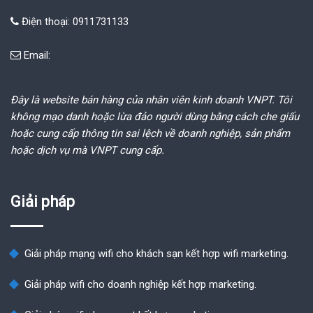
Điện thoại: 0911731133
Email:
Đây là website bán hàng của nhân viên kinh doanh VNPT. Tôi
không mạo danh hoặc lừa đảo người dùng bằng cách che giấu
hoặc cung cấp thông tin sai lệch về doanh nghiệp, sản phẩm
hoặc dịch vụ mà VNPT cung cấp.
Giải pháp
Giải pháp mạng wifi cho khách sạn kết hợp wifi marketing.
Giải pháp wifi cho doanh nghiệp kết hợp marketing.