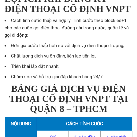
ĐIỆN THOẠI CỐ ĐỊNH VNPT
Cách tính cước thấp và hợp lý: Tính cước theo block 6s+1
cho các cuộc gọi điện thoại đường dài trong nước, quốc tế và
gọi di động;
Đơn giá cước thấp hơn so với dịch vụ điện thoại di động;
Chất lượng dịch vụ ổn định, liên lạc tiện lợi;
Triển khai lắp đặt nhanh;
Chăm sóc và hỗ trợ giải đáp khách hàng 24/7.
BẢNG GIÁ DỊCH VỤ ĐIỆN
THOẠI CỐ ĐỊNH VNPT TẠI
QUẬN 8 – TPHCM
NỘI DUNG
CÁCH TÍNH CƯỚC