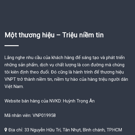
Một thương hiệu – Triệu niềm tin
Lắng nghe nhu cầu của khách hàng để sáng tạo và phát triển
những sản phẩm, dịch vụ chất lượng là con đường mà chúng
tôi kiên định theo đuổi. Đó cũng là hành trình để thương hiệu
VNPT trở thành niềm tin, niềm tự hào của hàng triệu người dân
Việt Nam.
Website bán hàng của NVKD: Huỳnh Trọng Ân
Mã nhân viên: VNP019958
Địa chỉ: 33 Nguyễn Hữu Trí, Tân Nhựt, Bình chánh, TP.HCM