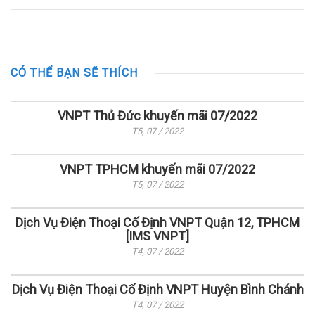
CÓ THỂ BẠN SẼ THÍCH
VNPT Thủ Đức khuyến mãi 07/2022
T5, 07 / 2022
VNPT TPHCM khuyến mãi 07/2022
T5, 07 / 2022
Dịch Vụ Điện Thoại Cố Định VNPT Quận 12, TPHCM
[IMS VNPT]
T4, 07 / 2022
Dịch Vụ Điện Thoại Cố Định VNPT Huyện Bình Chánh
T4, 07 / 2022