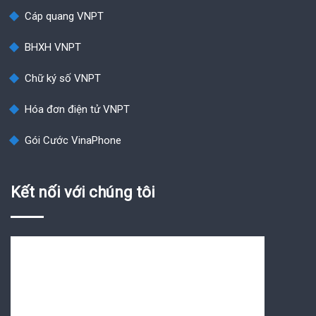
Cáp quang VNPT
BHXH VNPT
Chữ ký số VNPT
Hóa đơn điện tử VNPT
Gói Cước VinaPhone
Kết nối với chúng tôi