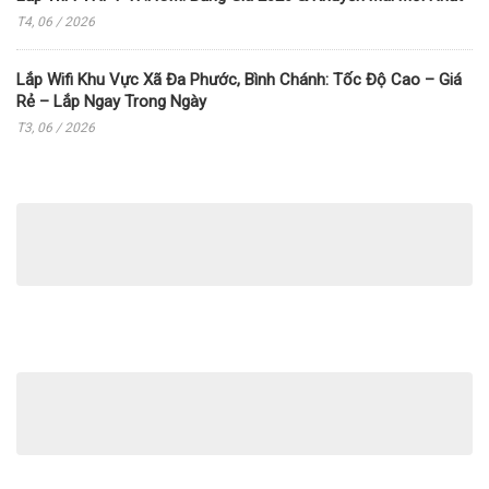
T4, 06 / 2026
Lắp Wifi Khu Vực Xã Đa Phước, Bình Chánh: Tốc Độ Cao – Giá
Rẻ – Lắp Ngay Trong Ngày
T3, 06 / 2026