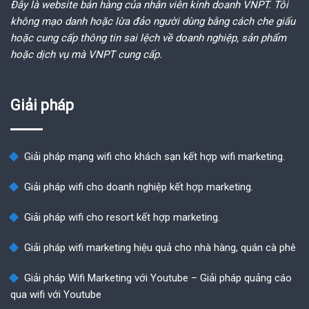
Đây là website bán hàng của nhân viên kinh doanh VNPT. Tôi
không mạo danh hoặc lừa đảo người dùng bằng cách che giấu
hoặc cung cấp thông tin sai lệch về doanh nghiệp, sản phẩm
hoặc dịch vụ mà VNPT cung cấp.
Giải pháp
Giải pháp mạng wifi cho khách sạn kết hợp wifi marketing.
Giải pháp wifi cho doanh nghiệp kết hợp marketing.
Giải pháp wifi cho resort kết hợp marketing.
Giải pháp wifi marketing hiệu quả cho nhà hàng, quán cà phê
Giải pháp Wifi Marketing với Youtube – Giải pháp quảng cáo
qua wifi với Youtube