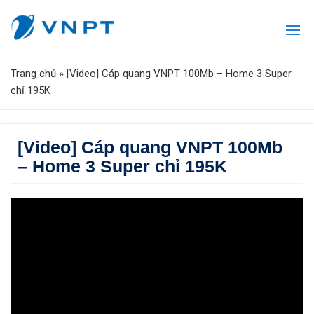
Trang chủ
»
[Video] Cáp quang VNPT 100Mb – Home 3 Super
chỉ 195K
[Video] Cáp quang VNPT 100Mb
– Home 3 Super chỉ 195K