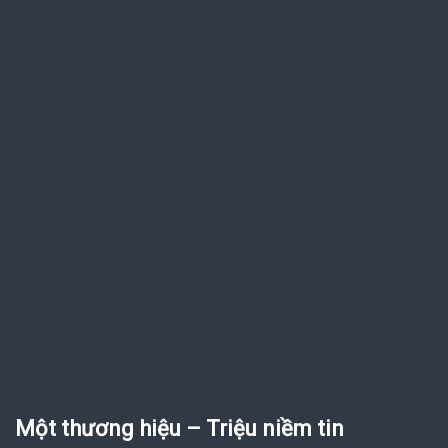
Một thương hiệu – Triệu niềm tin