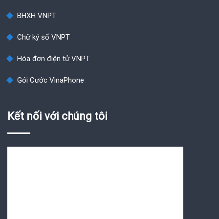
BHXH VNPT
Chữ ký số VNPT
Hóa đơn điện tử VNPT
Gói Cước VinaPhone
Kết nối với chúng tôi