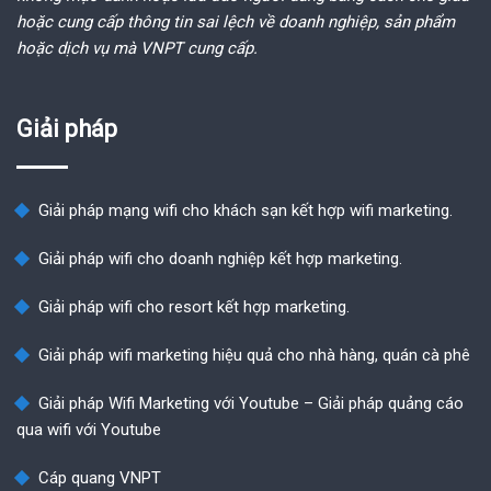
hoặc cung cấp thông tin sai lệch về doanh nghiệp, sản phẩm
hoặc dịch vụ mà VNPT cung cấp.
Giải pháp
Giải pháp mạng wifi cho khách sạn kết hợp wifi marketing.
Giải pháp wifi cho doanh nghiệp kết hợp marketing.
Giải pháp wifi cho resort kết hợp marketing.
Giải pháp wifi marketing hiệu quả cho nhà hàng, quán cà phê
Giải pháp Wifi Marketing với Youtube – Giải pháp quảng cáo
qua wifi với Youtube
Cáp quang VNPT