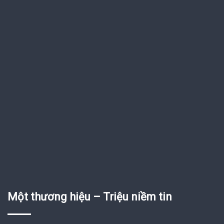
Một thương hiệu – Triệu niềm tin