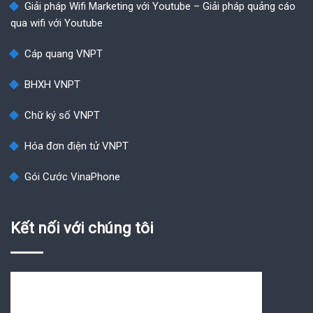
Giải pháp Wifi Marketing với Youtube – Giải pháp quảng cáo
qua wifi với Youtube
Cáp quang VNPT
BHXH VNPT
Chữ ký số VNPT
Hóa đơn điện tử VNPT
Gói Cước VinaPhone
Kết nối với chúng tôi