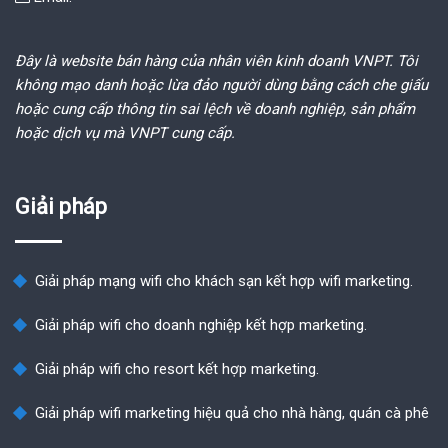
Đây là website bán hàng của nhân viên kinh doanh VNPT. Tôi
không mạo danh hoặc lừa đảo người dùng bằng cách che giấu
hoặc cung cấp thông tin sai lệch về doanh nghiệp, sản phẩm
hoặc dịch vụ mà VNPT cung cấp.
Giải pháp
Giải pháp mạng wifi cho khách sạn kết hợp wifi marketing.
Giải pháp wifi cho doanh nghiệp kết hợp marketing.
Giải pháp wifi cho resort kết hợp marketing.
Giải pháp wifi marketing hiệu quả cho nhà hàng, quán cà phê