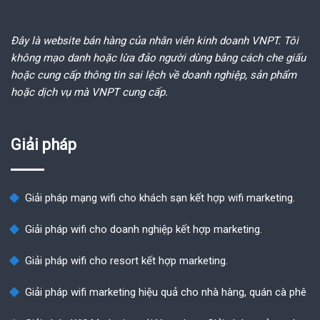
Đây là website bán hàng của nhân viên kinh doanh VNPT. Tôi
không mạo danh hoặc lừa đảo người dùng bằng cách che giấu
hoặc cung cấp thông tin sai lệch về doanh nghiệp, sản phẩm
hoặc dịch vụ mà VNPT cung cấp.
Giải pháp
Giải pháp mạng wifi cho khách sạn kết hợp wifi marketing.
Giải pháp wifi cho doanh nghiệp kết hợp marketing.
Giải pháp wifi cho resort kết hợp marketing.
Giải pháp wifi marketing hiệu quả cho nhà hàng, quán cà phê