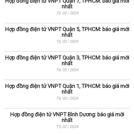
Hợp đồng điện tử VNPT Quận 7, TPHCM: báo giá mới
nhất
T6, 03 / 2024
Hợp đồng điện tử VNPT Quận 5, TPHCM: báo giá mới
nhất
T6, 03 / 2024
Hợp đồng điện tử VNPT Quận 3, TPHCM: báo giá mới
nhất
T6, 03 / 2024
Hợp đồng điện tử VNPT Quận 1, TPHCM: báo giá mới
nhất
T6, 03 / 2024
Hợp đồng điện tử VNPT Bình Dương: báo giá mới
nhất
T5, 02 / 2024