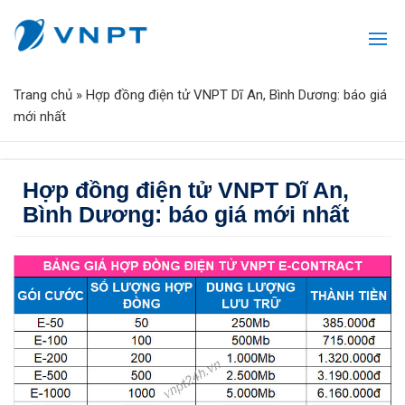
Trang chủ
»
Hợp đồng điện tử VNPT Dĩ An, Bình Dương: báo giá
mới nhất
Hợp đồng điện tử VNPT Dĩ An,
Bình Dương: báo giá mới nhất