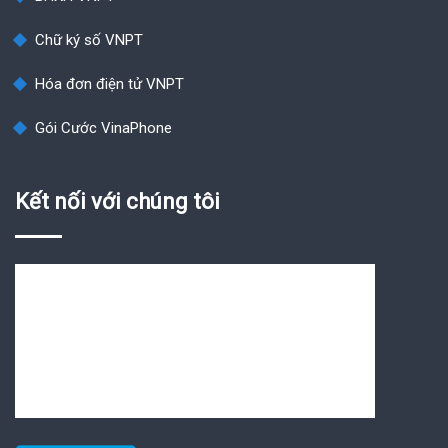
Chữ ký số VNPT
Hóa đơn điện tử VNPT
Gói Cước VinaPhone
Kết nối với chúng tôi