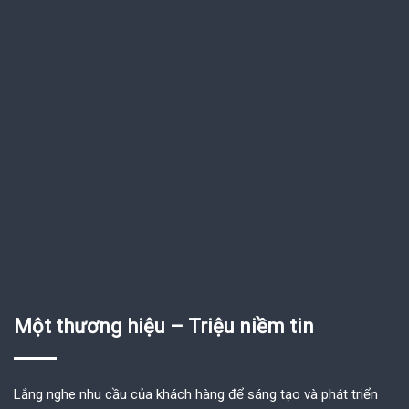
Một thương hiệu – Triệu niềm tin
Lắng nghe nhu cầu của khách hàng để sáng tạo và phát triển