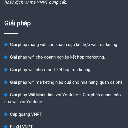
hoặc dịch vụ mà VNPT cung cấp.
Giải pháp
Giải pháp mạng wifi cho khách sạn kết hợp wifi marketing.
Giải pháp wifi cho doanh nghiệp kết hợp marketing.
Giải pháp wifi cho resort kết hợp marketing.
Giải pháp wifi marketing hiệu quả cho nhà hàng, quán cà phê
Giải pháp Wifi Marketing với Youtube – Giải pháp quảng cáo
qua wifi với Youtube
Cáp quang VNPT
BHXH VNPT