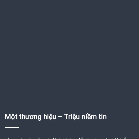
Một thương hiệu – Triệu niềm tin