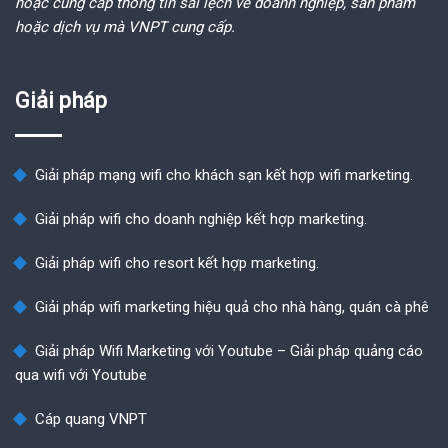
hoặc cung cấp thông tin sai lệch về doanh nghiệp, sản phẩm
hoặc dịch vụ mà VNPT cung cấp.
Giải pháp
Giải pháp mạng wifi cho khách sạn kết hợp wifi marketing.
Giải pháp wifi cho doanh nghiệp kết hợp marketing.
Giải pháp wifi cho resort kết hợp marketing.
Giải pháp wifi marketing hiệu quả cho nhà hàng, quán cà phê
Giải pháp Wifi Marketing với Youtube – Giải pháp quảng cáo
qua wifi với Youtube
Cáp quang VNPT