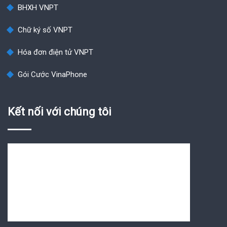
BHXH VNPT
Chữ ký số VNPT
Hóa đơn điện tử VNPT
Gói Cước VinaPhone
Kết nối với chúng tôi