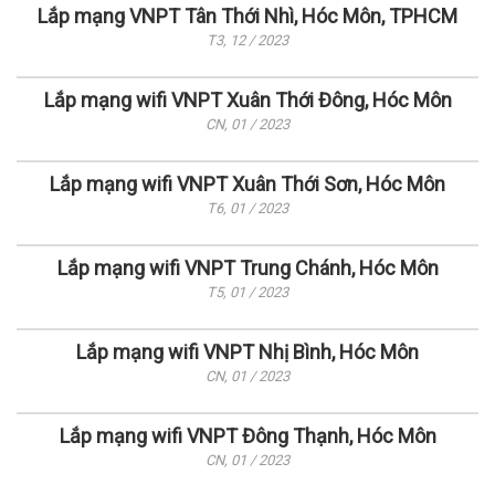
Lắp mạng VNPT Tân Thới Nhì, Hóc Môn, TPHCM
T3, 12 / 2023
Lắp mạng wifi VNPT Xuân Thới Đông, Hóc Môn
CN, 01 / 2023
Lắp mạng wifi VNPT Xuân Thới Sơn, Hóc Môn
T6, 01 / 2023
Lắp mạng wifi VNPT Trung Chánh, Hóc Môn
T5, 01 / 2023
Lắp mạng wifi VNPT Nhị Bình, Hóc Môn
CN, 01 / 2023
Lắp mạng wifi VNPT Đông Thạnh, Hóc Môn
CN, 01 / 2023