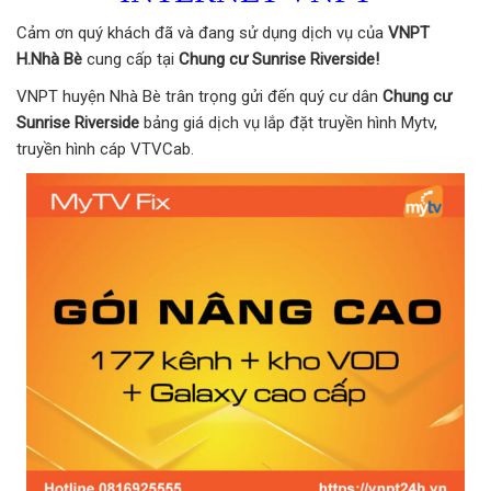
Cảm ơn quý khách đã và đang sử dụng dịch vụ của
VNPT
H.Nhà Bè
cung cấp tại
Chung cư Sunrise Riverside!
VNPT huyện Nhà Bè trân trọng gửi đến quý cư dân
Chung cư
Sunrise Riverside
bảng giá dịch vụ lắp đặt truyền hình Mytv,
truyền hình cáp VTVCab.