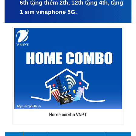
6th tặng thêm 2th, 12th tặng 4th, tặng
1 sim vinaphone 5G.
Home combo VNPT