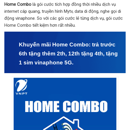
Home Combo
là gói cước tích hợp đồng thời nhiều dịch vụ
internet cáp quang, truyền hình Mytv, data di động, nghe gọi di
động vinaphone. So với các gói cước lẻ từng dịch vụ, gói cước
Home Combo tiết kiệm hơn rất nhiều.
Khuyến mãi Home Combo: trả trước
6th tặng thêm 2th, 12th tặng 4th, tặng
1 sim vinaphone 5G.