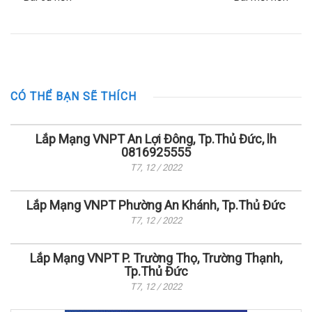
CÓ THỂ BẠN SẼ THÍCH
Lắp Mạng VNPT An Lợi Đông, Tp.Thủ Đức, lh
0816925555
T7, 12 / 2022
Lắp Mạng VNPT Phường An Khánh, Tp.Thủ Đức
T7, 12 / 2022
Lắp Mạng VNPT P. Trường Thọ, Trường Thạnh,
Tp.Thủ Đức
T7, 12 / 2022