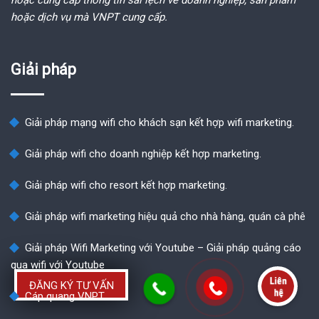
hoặc dịch vụ mà VNPT cung cấp.
Giải pháp
Giải pháp mạng wifi cho khách sạn kết hợp wifi marketing.
Giải pháp wifi cho doanh nghiệp kết hợp marketing.
Giải pháp wifi cho resort kết hợp marketing.
Giải pháp wifi marketing hiệu quả cho nhà hàng, quán cà phê
Giải pháp Wifi Marketing với Youtube – Giải pháp quảng cáo
qua wifi với Youtube
ĐĂNG KÝ TƯ VẤN
Cáp quang VNPT