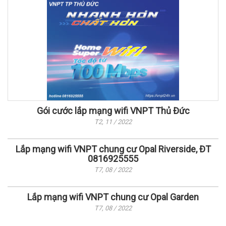
Gói cước lắp mạng wifi VNPT Thủ Đức
T2, 11 / 2022
Lắp mạng wifi VNPT chung cư Opal Riverside, ĐT
0816925555
T7, 08 / 2022
Lắp mạng wifi VNPT chung cư Opal Garden
T7, 08 / 2022