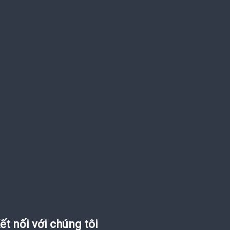
ết nối với chúng tôi