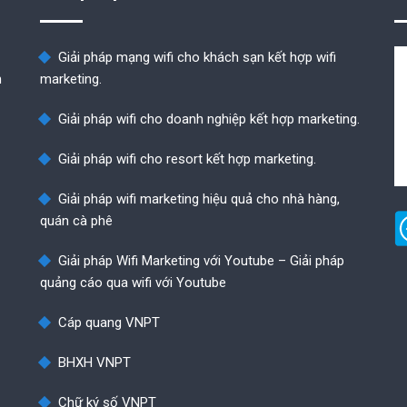
Giải pháp mạng wifi cho khách sạn kết hợp wifi
n
marketing.
Giải pháp wifi cho doanh nghiệp kết hợp marketing.
Giải pháp wifi cho resort kết hợp marketing.
Giải pháp wifi marketing hiệu quả cho nhà hàng,
quán cà phê
Giải pháp Wifi Marketing với Youtube – Giải pháp
quảng cáo qua wifi với Youtube
Cáp quang VNPT
BHXH VNPT
Chữ ký số VNPT