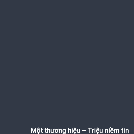
Một thương hiệu – Triệu niềm tin