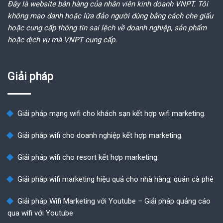
Đây là website bán hàng của nhân viên kinh doanh VNPT. Tôi
không mạo danh hoặc lừa đảo người dùng bằng cách che giấu
hoặc cung cấp thông tin sai lệch về doanh nghiệp, sản phẩm
hoặc dịch vụ mà VNPT cung cấp.
Giải pháp
Giải pháp mạng wifi cho khách sạn kết hợp wifi marketing.
Giải pháp wifi cho doanh nghiệp kết hợp marketing.
Giải pháp wifi cho resort kết hợp marketing.
Giải pháp wifi marketing hiệu quả cho nhà hàng, quán cà phê
Giải pháp Wifi Marketing với Youtube – Giải pháp quảng cáo
qua wifi với Youtube