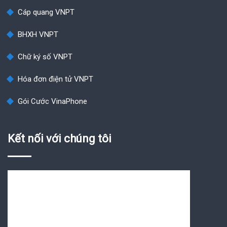
Cáp quang VNPT
BHXH VNPT
Chữ ký số VNPT
Hóa đơn điện tử VNPT
Gói Cước VinaPhone
Kết nối với chúng tôi