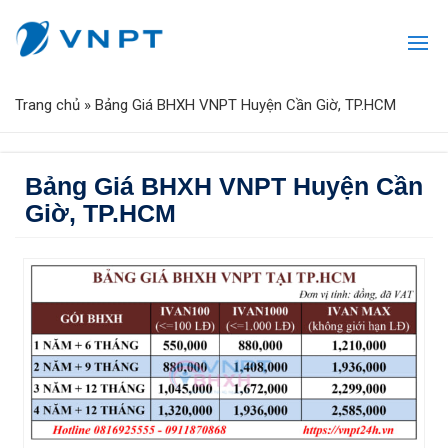
Trang chủ
»
Bảng Giá BHXH VNPT Huyện Cần Giờ, TP.HCM
Bảng Giá BHXH VNPT Huyện Cần
Giờ, TP.HCM