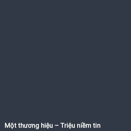
Một thương hiệu – Triệu niềm tin