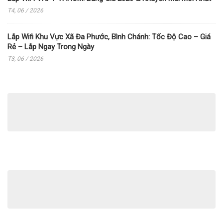
T4, 06 / 2026
Lắp Wifi Khu Vực Xã Đa Phước, Bình Chánh: Tốc Độ Cao – Giá
Rẻ – Lắp Ngay Trong Ngày
T3, 06 / 2026